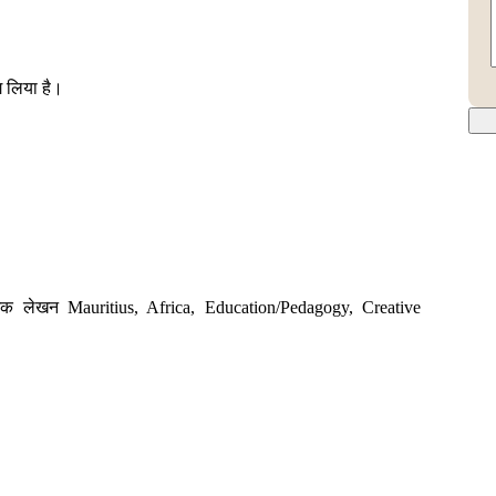
ग लिया है।
नात्मक लेखन Mauritius, Africa, Education/Pedagogy, Creative