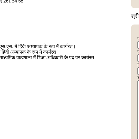
0) 261 54 68
श्र
स.एस. में हिंदी अध्यापक के रूप में कार्यरत।
ं हिंदी अध्यापक के रूप में कार्यरत।
ध्यमिक पाठशाला में शिक्षा-अधिकारी के पद पर कार्यरत।