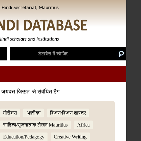
Hindi Secretariat, Mauritius
indi scholars and institutions
ी जयदत्त जिऊत
से संबंधित टैग
मॉरीशस
अफ़्रीका
शिक्षण/शिक्षण शास्त्र
साहित्य/सृजनात्मक लेखन Mauritius
Africa
Education/Pedagogy
Creative Writing