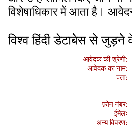
विशेषाधिकार में आता है। आवेदन 
विश्व हिंदी डेटाबेस से जुड़न
आवेदक की श्रेणी:
आवेदक का नाम:
पता:
फ़ोन नंबर:
ईमेलः
अन्य विवरण: