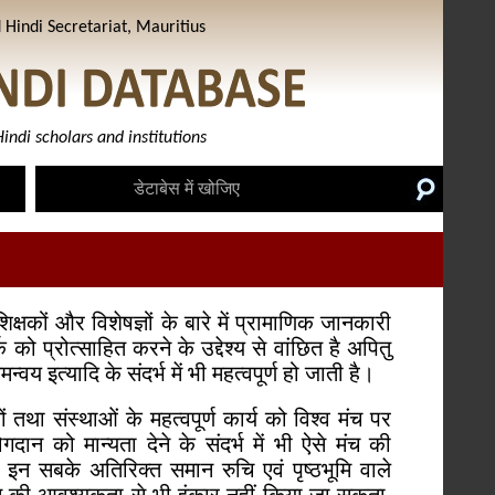
Hindi Secretariat, Mauritius
indi scholars and institutions
क्षकों और विशेषज्ञों के बारे में प्रामाणिक जानकारी
 प्रोत्साहित करने के उद्देश्य से वांछित है अपितु
य इत्यादि के संदर्भ में भी महत्वपूर्ण हो जाती है।
ानों तथा संस्थाओं के महत्वपूर्ण कार्य को विश्व मंच पर
गदान को मान्यता देने के संदर्भ में भी ऐसे मंच की
न सबके अतिरिक्त समान रुचि एवं पृष्ठभूमि वाले