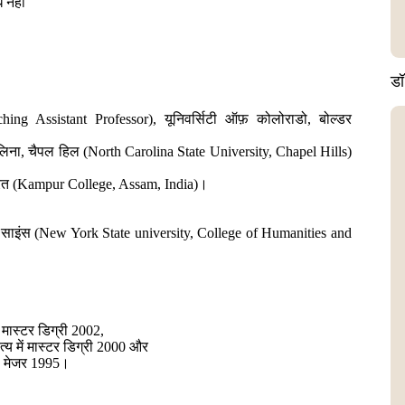
 नहीं
डॉ
ng Assistant Professor), यूनिवर्सिटी ऑफ़ कोलोराडो, बोल्डर
रोलिना, चैपल हिल (North Carolina State University, Chapel Hills)
ारत (Kampur College, Assam, India)।
ोशल साइंस (New York State university, College of Humanities and
ट मास्टर डिग्री 2002,
त्य में मास्टर डिग्री 2000 और
ंदी मेजर 1995।