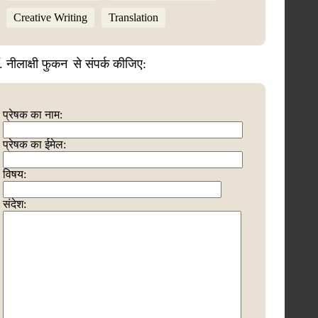
Creative Writing
Translation
. नीलाक्षी फुकन
से संपर्क कीजिए:
प्रेषक का नाम:
प्रेषक का ईमेल:
विषय:
संदेश: