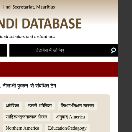
Hindi Secretariat, Mauritius
indi scholars and institutions
. नीलाक्षी फुकन
से संबंधित टैग
अमेरिका
उत्तरी अमेरिका
शिक्षण/शिक्षण शास्त्र
साहित्य/सृजनात्मक लेखन
अनुवाद America
Northern America
Education/Pedagogy