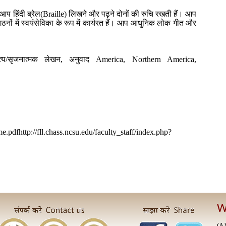
आप हिंदी ब्रेल(Braille) लिखने और पढ़ने दोनों की रुचि रखती हैं। आप
ठनों में स्वयंसेविका के रूप में कार्यरत हैं। आप आधुनिक लोक गीत और
ाहित्य/सृजनात्मक लेखन, अनुवाद America, Northern America,
.pdfhttp://fll.chass.ncsu.edu/faculty_staff/index.php?
W
(A 