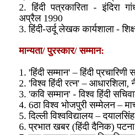
2. हिंदी पत्रकारिता - इंदिरा गां
अप्रैल 1990
3. हिंदी-उर्दू लेखक कार्यशाला - शि
मान्यता/ पुरस्कार/ सम्मान:
1. 'हिंदी सम्मान' – हिंदी प्रचारि
2. 'विश्व हिंदी रत्न' – आधारशिला
3. 'कवि सम्मान' - विश्व हिंदी सच
4. 6ठा विश्व भोजपुरी सम्मेलन – मा
5. दिल्ली विश्वविद्यालय – दयालसिं
6. प्रभात खबर (हिंदी दैनिक) पटना