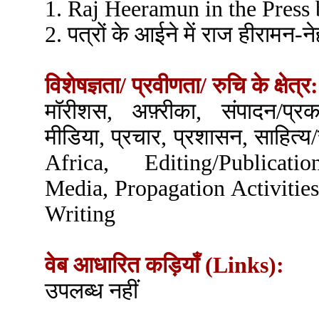
1. Raj Heeramun in the Pres
2. पत्रों के आईने में राज हीरामन-न
विशेषज्ञता/ प्रवीणता/ रुचि के क्षेत्र:
मॉरीशस, अफ़्रीका, संपादन/प्रका
मीडिया, प्रचार, प्रशासन, साहित्
Africa, Editing/Publicati
Media, Propagation Activities
Writing
वेब आधारित कड़ियाँ (Links):
उपलब्ध नहीं