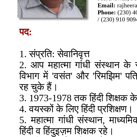
Email:
rajhee
Phone:
(230) 4
/ (230) 910 909
पद:
1. संप्रति: सेवानिवृत्त
2. आप महात्मा गांधी संस्थान क
विभाग में 'वसंत' और 'रिमझिम' पत
रह चुके हैं।
3. 1973-1978 तक हिंदी शिक्षक के र
4. वयस्कों के लिए हिंदी प्रशिक्षण।
5. महात्मा गांधी संस्थान, माध्
हिंदी व हिंदुइज़म शिक्षक रहे।