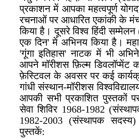
प्रकाशन में आपका महत्वपूर्ण योग
रचनाओं पर आधारित एकांकी के मं
किया है। दूसरे विश्व हिंदी सम्मेल
एक दिन' में अभिनय किया है। महात्मा
'गूंगा इतिहास' नाटक में भी अभिनेत
आपने मॉरीशस फ़िल्म डिवलॉप्मेंट कॉ
फ़ेस्टिवल के अवसर पर कई कार्यक
गांधी संस्थान-मॉरीशस विश्वविद्यालय
आपकी सभी प्रकाशित पुस्तकों प
सेवा शिविर 1968-1982 (संस्थाप
1982-2003 (संस्थापक सदस्य)
पुस्तकें: