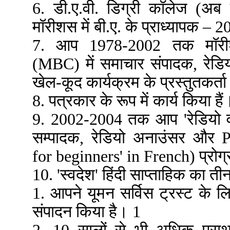
6. डी.ए.वी. डिग्री कॉलेज (अब 
मॉरीशस में बी.ए. के प्राध्यापक 
7. आप 1978-2002 तक मॉरीशस 
(MBC) में समाचार संपादक, रेडियो
खेल-कूद कार्यक्रम के प्रस्तुतकर्ता 
8. पत्रकार के रूप में कार्य किया हैं
9. 2002-2004 तक आप 'रेडियो व
सम्पादक, रेडियो अनाउंसर और 
for beginners' in French) प्रोग्राम
10. 'स्वदेश' हिंदी साप्ताहिक का 
1. आपने यूमन सर्विस ट्रस्ट के लि
संपादन किया है। 1