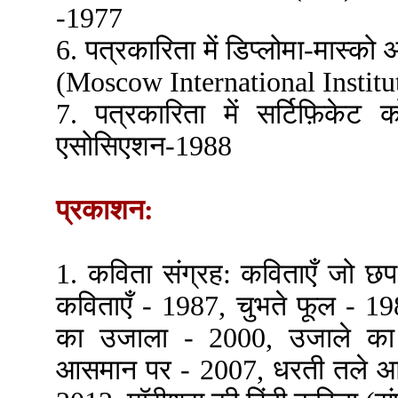
-1977
6. पत्रकारिता में डिप्लोमा-मास्को अ
(Moscow International Institu
7. पत्रकारिता में सर्टिफ़िकेट क
एसोसिएशन-1988
प्रकाशन:
1. कविता संग्रह: कविताएँ जो छ
कविताएँ - 1987, चुभते फूल - 1988
का उजाला - 2000, उजाले का
आसमान पर - 2007, धरती तले आक