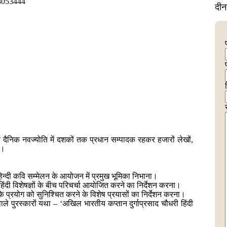
8053444
दीन
र दैनिक नवज्योति में दशकों तक प्रधान सम्पादक रहकर हजारों लेखों,
ै।
 हिन्दी कवि सम्मेलन के आयोजन में प्रमुख भूमिका निभाना।
हिंदी विशेषज्ञों के बीच परिचर्चा आयोजित करने का निर्देशन करना।
ी के प्रयोग को सुनिश्चित करने के विशेष प्रयासों का निर्देशन करना।
ाले पुरस्कारों यथा – ‘अखिल भारतीय कप्तान दुर्गाप्रसाद चौधरी हिंदी