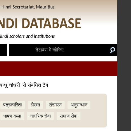
Hindi Secretariat, Mauritius
indi scholars and institutions
बन्धु चौधरी
से संबंधित टैग
पत्रकारिता
लेखन
संस्मरण
अनुसन्धान
भाषण कला
नागरिक सेवा
समाज सेवा