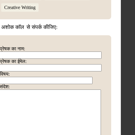
Creative Writing
. अशोक कॉल
से संपर्क कीजिए:
प्रेषक का नाम:
प्रेषक का ईमेल:
विषय:
संदेश: