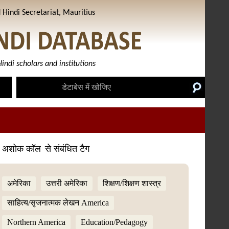
Hindi Secretariat, Mauritius
indi scholars and institutions
. अशोक कॉल
से संबंधित टैग
अमेरिका
उत्तरी अमेरिका
शिक्षण/शिक्षण शास्त्र
साहित्य/सृजनात्मक लेखन America
Northern America
Education/Pedagogy