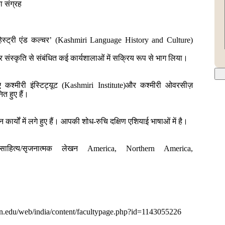
 संग्रह
 हिस्ट्री एंड कल्चर’ (Kashmiri Language History and Culture)
संस्कृति से संबंधित कई कार्यशालाओं में सक्रिय रूप से भाग लिया।
कश्मीरी इंस्टिट्यूट (Kashmiri Institute)और कश्मीरी ओवरसीज़
त हुए हैं।
धन कार्यों में लगे हुए हैं। आपकी शोध-रुचि दक्षिण एशियाई भाषाओं में है।
र, साहित्य/सृजनात्मक लेखन America, Northern America,
wn.edu/web/india/content/facultypage.php?id=1143055226