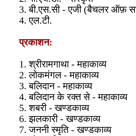
3. बी.एस.सी - एजी (बैचलर ऑफ़ सा
4. एल.टी.
प्रकाशन:
1. श्रीरामगाथा - महाकाव्य
2. लोकमंगल - महाकाव्य
3. बलिदान - महाकाव्य
4. बलिदान के रक्त से - महाकाव्य
5. शबरी - खण्डकाव्य
6. झलकारी - खण्डकाव्य
7. जननी स्मृति - खण्डकाव्य