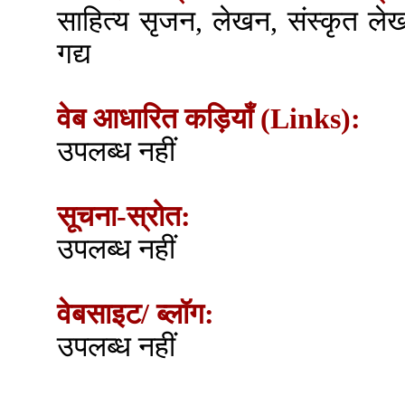
साहित्य सृजन, लेखन, संस्कृत ल
गद्य
वेब आधारित कड़ियाँ (Links):
उपलब्ध नहीं
सूचना-स्रोत:
उपलब्ध नहीं
वेबसाइट/ ब्लॉग:
उपलब्ध नहीं