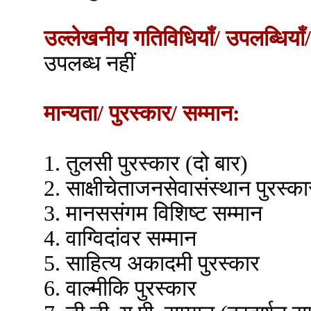
उल्लेखनीय गतिविधियाँ/ उपलब्धियाँ/
उपलब्ध नहीं
मान्यता/ पुरस्कार/ सम्मान:
1. तुलसी पुरस्कार (दो बार)
2. साक्षीचेताजनसेवासंस्थान पुरस्का
3. मानससंगम विशिष्ट सम्मान
4. वाग्विदांवर सम्मान
5. साहित्य अकादमी पुरस्कार
6. वाल्मीकि पुरस्कार