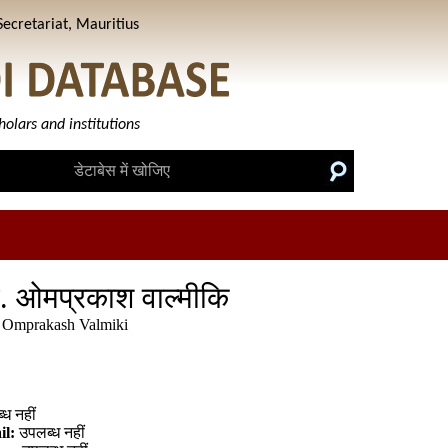
ecretariat, Mauritius
holars and institutions
व. ओमप्रकाश वाल्मीकि
 Omprakash Valmiki
ध नहीं
il:
उपलब्ध नहीं