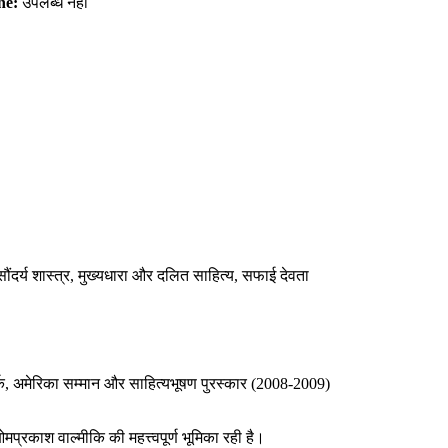
ne:
उपलब्ध नहीं
ंदर्य शास्त्र, मुख्यधारा और दलित साहित्य, सफाई देवता
योर्क, अमेरिका सम्मान और साहित्यभूषण पुरस्कार (2008-2009)
प्रकाश वाल्मीकि की महत्त्वपूर्ण भूमिका रही है।