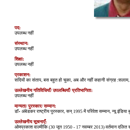
पद:
उपलब्ध नहीं
संस्थान:
उपलब्ध नहीं
शिक्षा:
उपलब्ध नहीं
प्रकाशन:
सदियों का संताप, बस बहुत हो चुका, अब और नहीं कहानी संग्रह :सलाम, 
उल्लेखनीय गतिविधियाँ/ उपलब्धियाँ/ प्रतिभागिता:
उपलब्ध नहीं
मान्यता/ पुरस्कार/ सम्मान:
डॉ॰ अंबेडकर राष्ट्रीय पुरस्कार, सन् 1995 में परिवेश सम्मान, न्यू इंड
उल्लेखनीय सूचनाएँ:
ओमप्रकाश वाल्मीकि (30 जून 1950 - 17 नवम्बर 2013) वर्तमान दलित साहित्