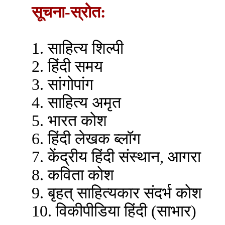
सूचना-स्रोत:
1. साहित्य शिल्पी
2. हिंदी समय
3. सांगोपांग
4. साहित्य अमृत
5. भारत कोश
6. हिंदी लेखक ब्लॉग
7. केंद्रीय हिंदी संस्थान, आगरा
8. कविता कोश
9. बृहत् साहित्यकार संदर्भ कोश
10. विकीपीडिया हिंदी (साभार)