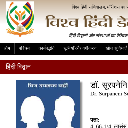
विश्व हिंदी सचिवालय, मॉरीशस का 
हिंदी विद्वानों और संस्थाओं का वैश्विक
होम
परिचय
कार्यपद्धति
सूचियाँ और वर्गीकरण
खोज सुविधाएँ
हिंदी विद्वान
डॉ. सूरपनेनि 
Dr. Surpaneni 
पता:
4–66-1/4, लासंस 