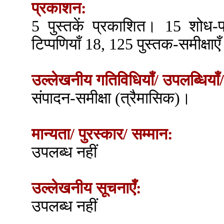
प्रकाशन:
5 पुस्तकें प्रकाशित। 15 शोध-
टिप्पणियाँ 18, 125 पुस्तक-समीक्षा
उल्लेखनीय गतिविधियाँ/ उपलब्धियाँ/
संपादन-समीक्षा (त्रैमासिक)।
मान्यता/ पुरस्कार/ सम्मान:
उपलब्ध नहीं
उल्लेखनीय सूचनाएँ:
उपलब्ध नहीं