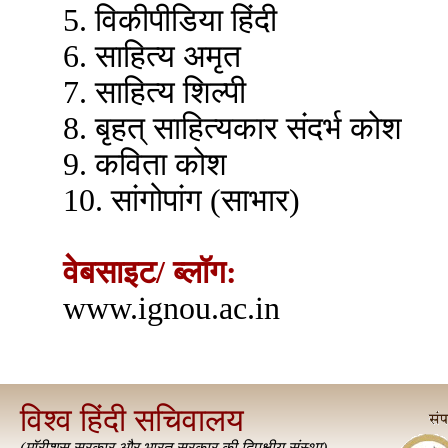
5. विकीपीडिया हिंदी
6. साहित्य अमृत
7. साहित्य शिल्पी
8. बृहत् साहित्यकार संदर्भ कोश
9. कविता कोश
10. सांगोपांग (साभार)
वेबसाइट/ ब्लॉग:
www.ignou.ac.in
विश्व हिंदी सचिवालय
(
मॉरीशस सरकार और भारत सरकार की द्विपक्षीय संस्था
)