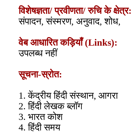
विशेषज्ञता/ प्रवीणता/ रुचि के क्षेत्र:
संपादन, संस्मरण, अनुवाद, शोध,
वेब आधारित कड़ियाँ (Links):
उपलब्ध नहीं
सूचना-स्रोत:
1. केंद्रीय हिंदी संस्थान, आगरा
2. हिंदी लेखक ब्लॉग
3. भारत कोश
4. हिंदी समय