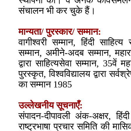
स्थापना की। वे अनेक कविसंमेल
संचालन भी कर चुके हैं।
मान्यता/ पुरस्कार/ सम्मान:
वागीश्वरी सम्मान, हिंदी साहित्य 
सम्मान, अमीने-अदब सम्मान, महाराष
द्वारा साहित्यसेवा सम्मान, 35वें मह
पुरस्कृत, विश्वविद्यालय द्वारा सर्वश
का सम्मान 1985
उल्लेखनीय सूचनाएँ:
संपादन-दीपावली अंक-अक्षर, हिंदी 
राष्ट्रभाषा प्रचार समिति की मा