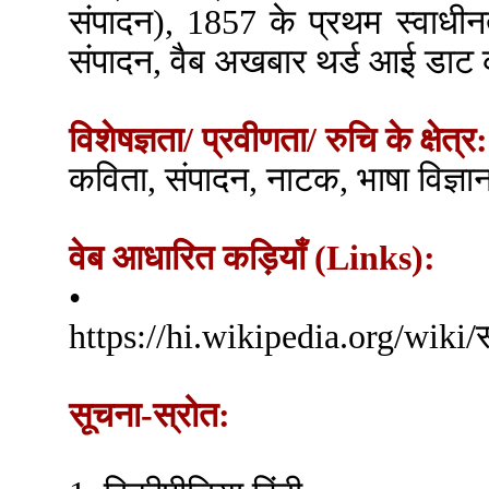
संपादन), 1857 के प्रथम स्वाधीन
संपादन, वैब अखबार थर्ड आई डाट
विशेषज्ञता/ प्रवीणता/ रुचि के क्षेत्र:
कविता, संपादन, नाटक, भाषा विज्ञान
वेब आधारित कड़ियाँ (Links):
•
https://hi.wikipedia.org/wiki/
सूचना-स्रोत: