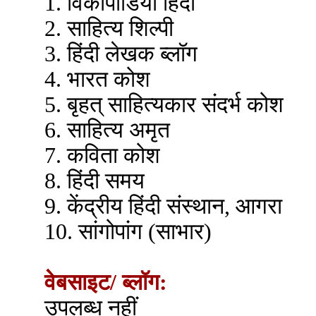
1. विकीपीडिया हिंदी
2. साहित्य शिल्पी
3. हिंदी लेखक ब्लॉग
4. भारत कोश
5. बृहत् साहित्यकार संदर्भ कोश
6. साहित्य अमृत
7. कविता कोश
8. हिंदी समय
9. केंद्रीय हिंदी संस्थान, आगरा
10. सांगोपांग (साभार)
वेबसाइट/ ब्लॉग:
उपलब्ध नहीं