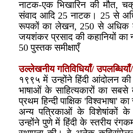
नाटक-एक भिखारिन की मौत, चक्रव
संवाद आदि 25 नाटक। 25 से अधि
रूपकों का लेखन, 250 से अधिक 
जयशंकर प्रसाद की कहानियों का न
50 पुस्तक समीक्षाएँ
उल्लेखनीय गतिविधियाँ/ उपलब्धियाँ/
१९९५ में उन्होंने हिंदी आंदोलन की
भाषाओं के साहित्यकारों का सबसे ब
प्रथम हिन्दी पाक्षिक 'विश्वभाषा'
अन्य पत्रिकाओं के विशेषांकों 
उन्होंने पुणे में हिंदी के स्तरीय र