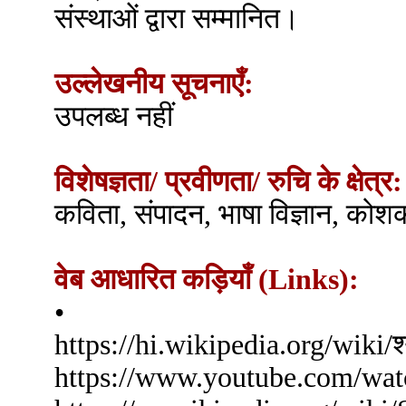
संस्थाओं द्वारा सम्मानित।
उल्लेखनीय सूचनाएँ:
उपलब्ध नहीं
विशेषज्ञता/ प्रवीणता/ रुचि के क्षेत्र:
कविता, संपादन, भाषा विज्ञान, कोशक
वेब आधारित कड़ियाँ (Links):
•
https://hi.wikipedia.org/wiki
https://www.youtube.com/wa