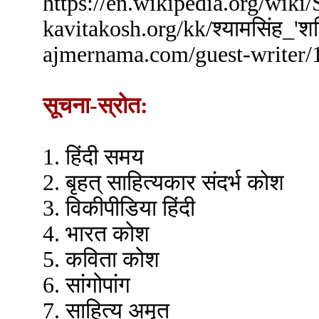
https://en.wikipedia.org/w
kavitakosh.org/kk/
ajmernama.com/guest-writer/
सूचना-स्रोत:
1. हिंदी समय
2. बृहत् साहित्यकार संदर्भ कोश
3. विकीपीडिया हिंदी
4. भारत कोश
5. कविता कोश
6. सांगोपांग
7. साहित्य अमृत