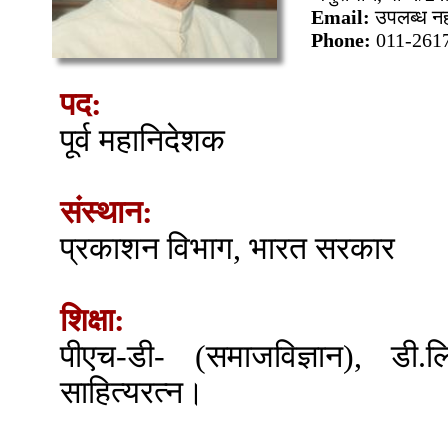
Email:
उपलब्ध नह
Phone:
011-261
पद:
पूर्व महानिदेशक
संस्थान:
प्रकाशन विभाग, भारत सरकार
शिक्षा:
पीएच-डी- (समाजविज्ञान), डी.लि
साहित्यरत्न।