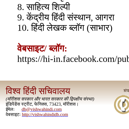
8. साहित्य शिल्पी
9. केंद्रीय हिंदी संस्थान, आगरा
10. हिंदी लेखक ब्लॉग (साभार)
वेबसाइट/ ब्लॉग:
https://hi-in.facebook.com/p
विश्व हिंदी सचिवालय
(
मॉरीशस सरकार और भारत सरकार की द्विपक्षीय संस्था
)
इंडिपेंडेंस स्ट्रीट, फेनिक्स, 73423, मॉरीशस।
ईमेलः
db@vishwahindi.com
वेबसाइटः
http://vishwahindidb.com