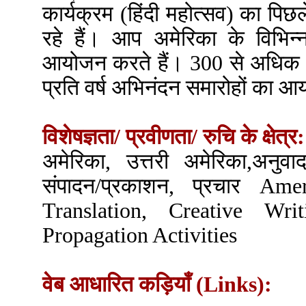
कार्यक्रम (हिंदी महोत्सव) का पिछ
रहे हैं। आप अमेरिका के विभिन्न
आयोजन करते हैं। 300 से अधिक हिं
प्रति वर्ष अभिनंदन समारोहों का
विशेषज्ञता/ प्रवीणता/ रुचि के क्षेत्र:
अमेरिका, उत्तरी अमेरिका,अनुवा
संपादन/प्रकाशन, प्रचार Ame
Translation, Creative Writi
Propagation Activities
वेब आधारित कड़ियाँ (Links):