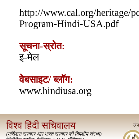
http://www.cal.org/heritage/p
Program-Hindi-USA.pdf
सूचना-स्रोत:
इ-मेल
वेबसाइट/ ब्लॉग:
www.hindiusa.org
विश्व हिंदी सचिवालय
(
मॉरीशस सरकार और भारत सरकार की द्विपक्षीय संस्था
)