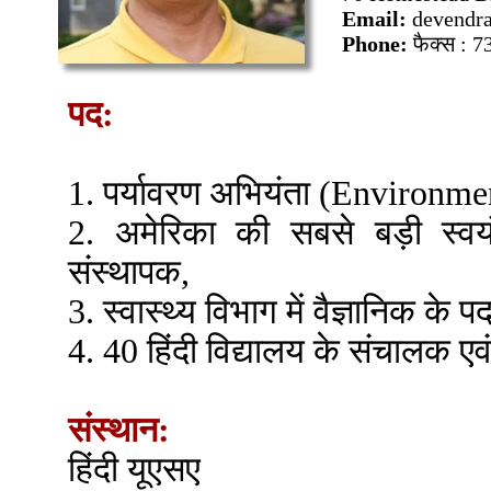
Email:
devendr
Phone:
फैक्स : 
पद:
1. पर्यावरण अभियंता (Environme
2. अमेरिका की सबसे बड़ी स्वयंस
संस्थापक,
3. स्वास्थ्य विभाग में वैज्ञानिक के
4. 40 हिंदी विद्यालय के संचालक ए
संस्थान:
हिंदी यूएसए