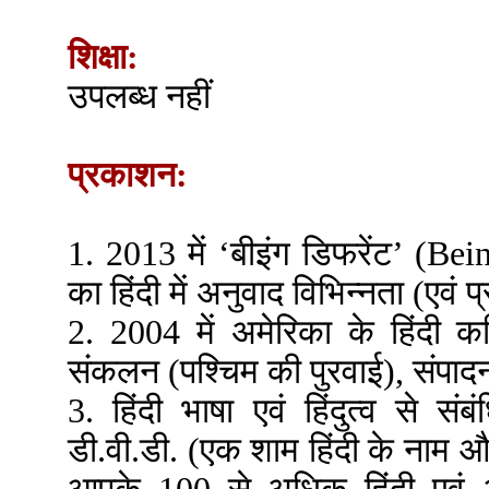
शिक्षा:
उपलब्ध नहीं
प्रकाशन:
1. 2013 में ‘बीइंग डिफरेंट’ (Bei
का हिंदी में अनुवाद विभिन्नता (एवं
2. 2004 में अमेरिका के हिंदी 
संकलन (पश्चिम की पुरवाई), संप
3. हिंदी भाषा एवं हिंदुत्व से स
डी.वी.डी. (एक शाम हिंदी के नाम औ