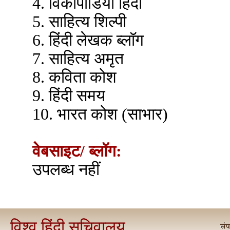
4. विकीपीडिया हिंदी
5. साहित्य शिल्पी
6. हिंदी लेखक ब्लॉग
7. साहित्य अमृत
8. कविता कोश
9. हिंदी समय
10. भारत कोश (साभार)
वेबसाइट/ ब्लॉग:
उपलब्ध नहीं
विश्व हिंदी सचिवालय