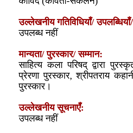
कोविद (कविता-संकलन)
उल्लेखनीय गतिविधियाँ/ उपलब्धियाँ/
उपलब्ध नहीं
मान्यता/ पुरस्कार/ सम्मान:
साहित्य कला परिषद् द्वारा पुर
प्रेरणा पुरस्कार, श्रीपतराय कहान
पुरस्कार।
उल्लेखनीय सूचनाएँ:
उपलब्ध नहीं