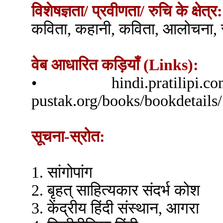
विशेषज्ञता/ प्रवीणता/ रुचि के क्षेत्र:
कविता, कहानी, कविता, आलोचना, 
वेब आधारित कड़ियाँ (Links):
• hindi.pratilipi.
pustak.org/books/bookdetails
सूचना-स्रोत:
1. सांगोपांग
2. बृहत् साहित्यकार संदर्भ कोश
3. केंद्रीय हिंदी संस्थान, आगरा