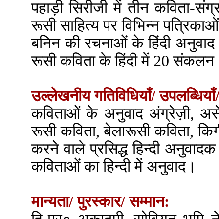
पहाड़ी सिरीजी में तीन कविता-संग्र
रूसी साहित्य पर विभिन्न पत्रिकाओं
बनिन की रचनाओं के हिंदी अनुवा
रूसी कविता के हिंदी में 20 संकलन
उल्लेखनीय गतिविधियाँ/ उपलब्धियाँ/
कविताओं के अनुवाद अंग्रेज़ी, अस
रूसी कविता, बेलारूसी कविता, किर्गी
करने वाले प्रसिद्ध हिन्दी अनुवाद
कविताओं का हिन्दी में अनुवाद।
मान्यता/ पुरस्कार/ सम्मान: