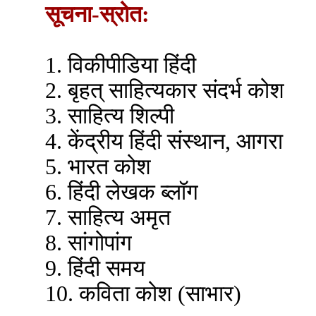
सूचना-स्रोत:
1. विकीपीडिया हिंदी
2. बृहत् साहित्यकार संदर्भ कोश
3. साहित्य शिल्पी
4. केंद्रीय हिंदी संस्थान, आगरा
5. भारत कोश
6. हिंदी लेखक ब्लॉग
7. साहित्य अमृत
8. सांगोपांग
9. हिंदी समय
10. कविता कोश (साभार)