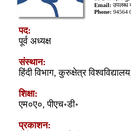
Email:
उपलब्ध न
Phone:
94564 
पद:
पूर्व अध्यक्ष
संस्थान:
हिंदी विभाग, कुरुक्षेत्र विश्वविद्यालय
शिक्षा:
एम०ए०, पीएच॰डी॰
प्रकाशन: