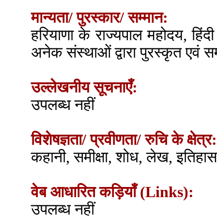
मान्यता/ पुरस्कार/ सम्मान:
हरियाणा के राज्यपाल महोदय, हिंदी
अनेक संस्थाओं द्वारा पुरस्कृत एवं 
उल्लेखनीय सूचनाएँ:
उपलब्ध नहीं
विशेषज्ञता/ प्रवीणता/ रुचि के क्षेत्र:
कहानी, समीक्षा, शोध, लेख, इतिहास
वेब आधारित कड़ियाँ (Links):
उपलब्ध नहीं