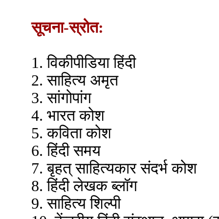
सूचना-स्रोत:
1. विकीपीडिया हिंदी
2. साहित्य अमृत
3. सांगोपांग
4. भारत कोश
5. कविता कोश
6. हिंदी समय
7. बृहत् साहित्यकार संदर्भ कोश
8. हिंदी लेखक ब्लॉग
9. साहित्य शिल्पी