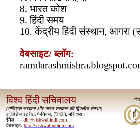
8. भारत कोश
9. हिंदी समय
10. केंद्रीय हिंदी संस्थान, आगरा (
वेबसाइट/ ब्लॉग:
ramdarashmishra.blogspot.co
विश्व हिंदी सचिवालय
(
मॉरीशस सरकार और भारत सरकार की द्विपक्षीय संस्था
)
इंडिपेंडेंस स्ट्रीट, फेनिक्स, 73423, मॉरीशस।
ईमेलः
db@vishwahindi.com
वेबसाइटः
http://vishwahindidb.com