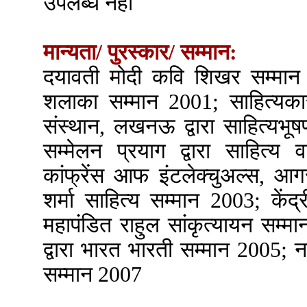
उपलब्ध नहीं
मान्यता/ पुरस्कार/ सम्मान:
दयावती मोदी कवि शिखर सम्मान 
शलाका सम्मान 2001; साहित्यकार
संस्थान, लखनऊ द्वारा साहित्यभूष
सम्मेलन प्रयाग द्वारा साहित्
कांफ्रेंस आफ इंटलेक्चुअल्स, आगर
शर्मा साहित्य सम्मान 2003; केंद्र
महापंडित राहुल सांकृत्यायन सम्मा
द्वारा भारत भारती सम्मान 2005; 
सम्मान 2007