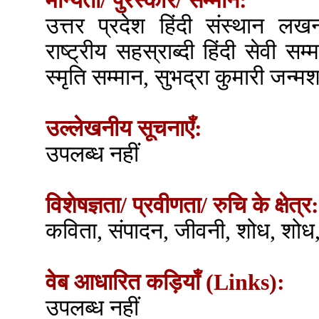
मान्यता/ पुरस्कार/ सम्मान:
उत्तर प्रदेश हिंदी संस्थान लख
राष्ट्रीय सहस्राब्दी हिंदी सेवी सम्
स्मृति सम्मान, सुभद्रा कुमारी जन्
उल्लेखनीय सूचनाएँ:
उपलब्ध नहीं
विशेषज्ञता/ प्रवीणता/ रुचि के क्षेत्र:
कविता, संपादन, जीवनी, शोध, शोध
वेब आधारित कड़ियाँ (Links):
उपलब्ध नहीं