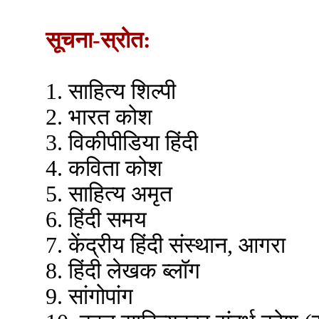
सूचना-स्रोत:
1. साहित्य शिल्पी
2. भारत कोश
3. विकीपीडिया हिंदी
4. कविता कोश
5. साहित्य अमृत
6. हिंदी समय
7. केंद्रीय हिंदी संस्थान, आगरा
8. हिंदी लेखक ब्लॉग
9. सांगोपांग