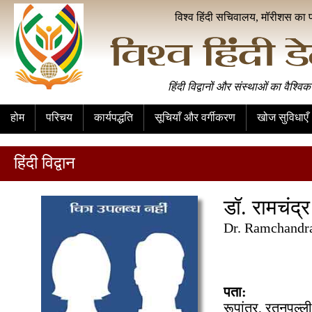
विश्व हिंदी सचिवालय, मॉरीशस का 
हिंदी विद्वानों और संस्थाओं का वैश्विक
होम
परिचय
कार्यपद्धति
सूचियाँ और वर्गीकरण
खोज सुविधाएँ
हिंदी विद्वान
डॉ. रामचंद्र
Dr. Ramchandr
पता:
रूपांतर, रतनपल्ली