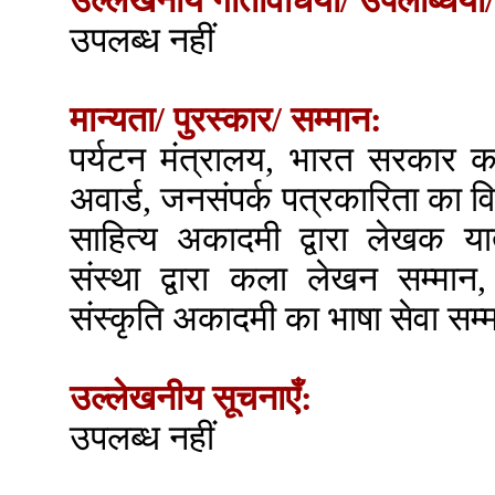
उल्लेखनीय गतिविधियाँ/ उपलब्धियाँ/
उपलब्ध नहीं
मान्यता/ पुरस्कार/ सम्मान:
पर्यटन मंत्रालय, भारत सरकार का 
अवार्ड, जनसंपर्क पत्रकारिता का व
साहित्य अकादमी द्वारा लेखक या
संस्था द्वारा कला लेखन सम्मान,
संस्कृति अकादमी का भाषा सेवा सम
उल्लेखनीय सूचनाएँ:
उपलब्ध नहीं