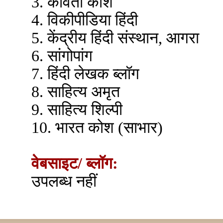
3. कविता कोश
4. विकीपीडिया हिंदी
5. केंद्रीय हिंदी संस्थान, आगरा
6. सांगोपांग
7. हिंदी लेखक ब्लॉग
8. साहित्य अमृत
9. साहित्य शिल्पी
10. भारत कोश (साभार)
वेबसाइट/ ब्लॉग:
उपलब्ध नहीं