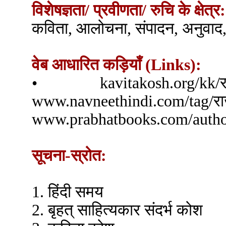
विशेषज्ञता/ प्रवीणता/ रुचि के क्षेत्र:
कविता, आलोचना, संपादन, अनुवाद,
वेब आधारित कड़ियाँ (Links):
• kavitakosh.org/kk/
www.navneethindi.com/ta
www.prabhatbooks.com/autho
सूचना-स्रोत:
1. हिंदी समय
2. बृहत् साहित्यकार संदर्भ कोश