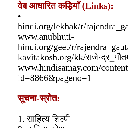
वेब आधारित कड़ियाँ (Links):
• www.abh
hindi.org/lekhak/r/ra
www.anubhuti-
hindi.org/geet/r/rajend
kavitakosh.org/kk/
www.hindisamay.com/content
id=8866&pageno=1
सूचना-स्रोत:
1. साहित्य शिल्पी