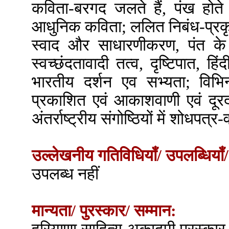
कविता-बरगद जलते हैं, पंख होते 
आधुनिक कविता; ललित निबंध-प्रकृ
स्वाद और साधारणीकरण, पंत के 
स्वच्छंदतावादी तत्व, दृष्टिपात, 
भारतीय दर्शन एव सभ्यता; विभिन्
प्रकाशित एवं आकाशवाणी एवं दूरदर्
अंतर्राष्ट्रीय संगोष्ठियों में शोधपत्
उल्लेखनीय गतिविधियाँ/ उपलब्धियाँ/
उपलब्ध नहीं
मान्यता/ पुरस्कार/ सम्मान: