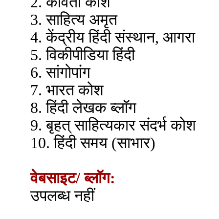
2. कविता कोश
3. साहित्य अमृत
4. केंद्रीय हिंदी संस्थान, आगरा
5. विकीपीडिया हिंदी
6. सांगोपांग
7. भारत कोश
8. हिंदी लेखक ब्लॉग
9. बृहत् साहित्यकार संदर्भ कोश
10. हिंदी समय (साभार)
वेबसाइट/ ब्लॉग:
उपलब्ध नहीं