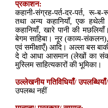
प्रकाशन:
कहानी-संग्रह-पर्त-दर-पर्त, रू-ब-रू
तथा अन्य कहानियाँ, एक हथेली
कहानियाँ, खारे पानी की मछलियाँ
बेगम साहिबा। नूर (काव्य-संकलन), 
एवं समीक्षाएँ) आदि। अल्ला बस बाक
दे दो आधा आसमान (लेखों का संकलन
मुस्लिम साहित्यकारों की भूमिका।
उल्लेखनीय गतिविधियाँ/ उपलब्धियाँ/
उपलब्ध नहीं