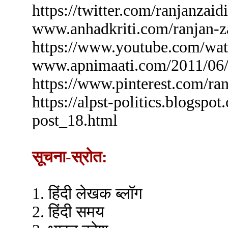
https://twitter.com
www.anhadkriti.com/ranjan-za
https://www.youtube.com/
www.apnimaati.com/2011/06/
https://www.pinterest.com/ran
https://alpst-politics.blogspo
post_18.html
सूचना-स्रोत:
1. हिंदी लेखक ब्लॉग
2. हिंदी समय