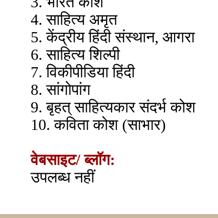
3. भारत कोश
4. साहित्य अमृत
5. केंद्रीय हिंदी संस्थान, आगरा
6. साहित्य शिल्पी
7. विकीपीडिया हिंदी
8. सांगोपांग
9. बृहत् साहित्यकार संदर्भ कोश
10. कविता कोश (साभार)
वेबसाइट/ ब्लॉग:
उपलब्ध नहीं