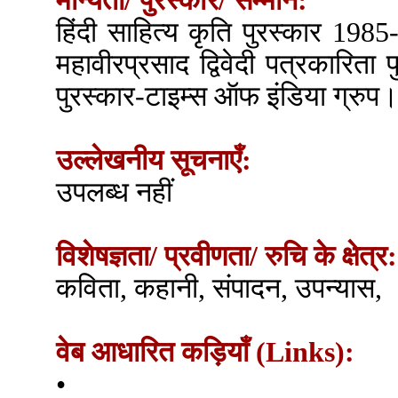
मान्यता/ पुरस्कार/ सम्मान:
हिंदी साहित्य कृति पुरस्कार 1985-
महावीरप्रसाद द्विवेदी पत्रकारिता
पुरस्कार-टाइम्स ऑफ इंडिया ग्रुप
उल्लेखनीय सूचनाएँ:
उपलब्ध नहीं
विशेषज्ञता/ प्रवीणता/ रुचि के क्षेत्र:
कविता, कहानी, संपादन, उपन्यास,
वेब आधारित कड़ियाँ (Links):
•