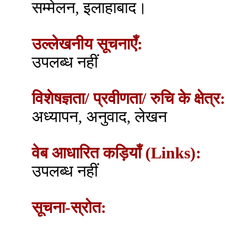
सम्मेलन, इलाहाबाद।
उल्लेखनीय सूचनाएँ:
उपलब्ध नहीं
विशेषज्ञता/ प्रवीणता/ रुचि के क्षेत्र:
अध्यापन, अनुवाद, लेखन
वेब आधारित कड़ियाँ (Links):
उपलब्ध नहीं
सूचना-स्रोत: