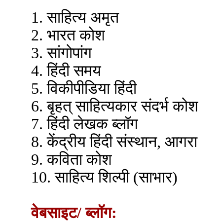
1. साहित्य अमृत
2. भारत कोश
3. सांगोपांग
4. हिंदी समय
5. विकीपीडिया हिंदी
6. बृहत् साहित्यकार संदर्भ कोश
7. हिंदी लेखक ब्लॉग
8. केंद्रीय हिंदी संस्थान, आगरा
9. कविता कोश
10. साहित्य शिल्पी (साभार)
वेबसाइट/ ब्लॉग: