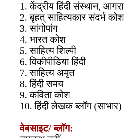
1. केंद्रीय हिंदी संस्थान, आगरा
2. बृहत् साहित्यकार संदर्भ कोश
3. सांगोपांग
4. भारत कोश
5. साहित्य शिल्पी
6. विकीपीडिया हिंदी
7. साहित्य अमृत
8. हिंदी समय
9. कविता कोश
10. हिंदी लेखक ब्लॉग (साभार)
वेबसाइट/ ब्लॉग: