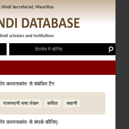
Hindi Secretariat, Mauritius
indi scholars and institutions
ोर कल्पनाकांत
से संबंधित टैग
राजस्थानी भाषा लेखन
कविता
कहानी
ोर कल्पनाकांत
से संपर्क कीजिए: