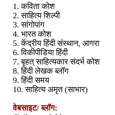
1. कविता कोश
2. साहित्य शिल्पी
3. सांगोपांग
4. भारत कोश
5. केंद्रीय हिंदी संस्थान, आगरा
6. विकीपीडिया हिंदी
7. बृहत् साहित्यकार संदर्भ कोश
8. हिंदी लेखक ब्लॉग
9. हिंदी समय
10. साहित्य अमृत (साभार)
वेबसाइट/ ब्लॉग: