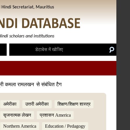
Hindi Secretariat, Mauritius
indi scholars and institutions
्री कमला रामलखन
से संबंधित टैग
अमेरीका
उत्तरी अमेरीका
शिक्षण/शिक्षण शास्त्र
सृजनात्मक लेखन
प्रशासन America
Northern America
Education / Pedagogy