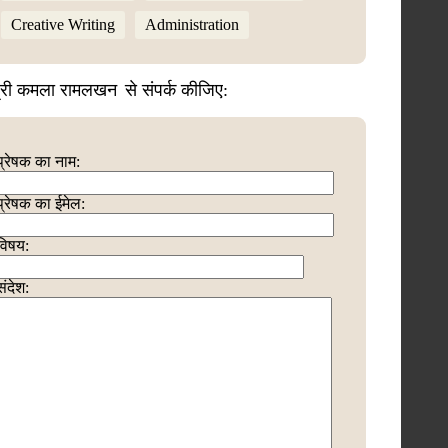
Creative Writing
Administration
्री कमला रामलखन
से संपर्क कीजिए:
प्रेषक का नाम:
प्रेषक का ईमेल:
विषय:
संदेश: