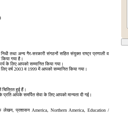
)
दी निधी तथा अन्य गैर-सरकारी संगठनों सहित संयुक्त राष्ट्र प्रणाली व
त किया गया है।
ीय कार्य के लिए आपको सम्मानित किया गया।
 के लिए वर्ष 2003 व 1999 में आपको सम्मानित किया गया।
 चित्रित हुई हैं।
म के प्रति आपके समर्पित सेवा के लिए आपको मान्यता दी गई।
नात्मक लेखन, प्रशासन America, Northern America, Education /