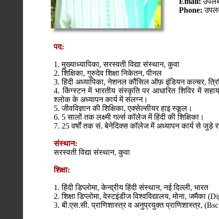
Email:
उपलब्
Phone:
उपलब्
पद:
1. मुख्याध्यापिका, सरस्वती विद्या संस्थान, कुवा
2. शिक्षिका, गुरुदेव शिक्षा निकेतन, पीनल
3. हिंदी अध्यापिका, नेशनल कौंसिल ऑफ़ इंडियन कल्चर, त्रि
4. किंग्स्टन में भारतीय संस्कृति पर आधारित शिविर में स
श्लोक के अध्यापन कार्य में संलग्न।
5. जीवविज्ञान की शिक्षिका, एक्सेल्सीयर हाइ स्कूल।
6. 5 सालों तक लक्ष्मी गर्ल्स कॉलेज में हिंदी की शिक्षिका।
7. 25 वर्षों तक सं. बेनेदिक्स कॉलेज में अध्यापन कार्य से जुड़े
संस्थान:
सरस्वती विद्या संस्थान, कुवा
शिक्षा:
1. हिंदी डिप्लोमा, केन्द्रीय हिंदी संस्थान, नई दिल्ली, भारत
2. शिक्षा डिप्लोमा, वेस्टइंडीज विश्वविद्यालय, मोना, जमै
3. बी.एस.सी. प्राणिशास्त्र व अनुप्रयुक्त प्राणिशास्त्र