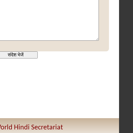
orld Hindi Secretariat