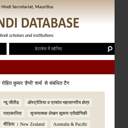
Hindi Secretariat, Mauritius
indi scholars and institutions
 रोहित कुमार 'हैप्पी' शर्मा
से संबंधित टैग
न्यू जीलैंड
ऑस्ट्रेलिया व प्रशांत महासागरीय क्षेत्र
पत्रकारिता
सृजनात्मक लेखन सूचना प्रौद्योगिकी
मीडिया । New Zealand
Australia & Pacific