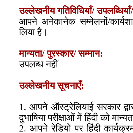
उल्लेखनीय गतिविधियाँ/ उपलब्धियाँ/
आपने अनेकानेक सम्मेलनों/कार्यश
लिया है।
मान्यता/ पुरस्कार/ सम्मान:
उपलब्ध नहीं
उल्लेखनीय सूचनाएँ:
1. आपने ऑस्ट्रेलियाई सरकार द्व
दुभाषिया परीक्षाओं में हिंदी को मान
2. आपने रेडियो पर हिंदी कार्यक्