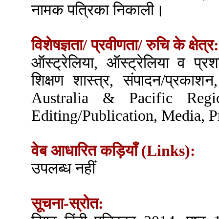
नामक पत्रिका निकाली।
विशेषज्ञता/ प्रवीणता/ रुचि के क्षेत्र:
ऑस्ट्रेलिया, ऑस्ट्रेलिया व प्रशा
शिक्षण शास्त्र, संपादन/प्रकाशन
Australia & Pacific Regio
Editing/Publication, Media, P
वेब आधारित कड़ियाँ (Links):
उपलब्ध नहीं
सूचना-स्रोत: