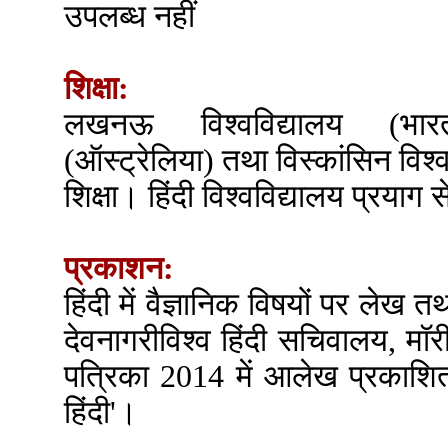
उपलब्ध नहीं
शिक्षा:
लखनऊ विश्वविद्यालय (भारत
(ऑस्ट्रेलिया) तथा विस्कांसिन विश्
शिक्षा। हिंदी विश्वविद्यालय प्रया
प्रकाशन:
हिंदी में वैज्ञानिक विषयों पर लेख 
देवनागरीविश्व हिंदी सचिवालय, मॉरी
पत्रिका 2014 में आलेख प्रकाशित, 
हिंदी'।