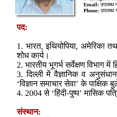
Email:
उपलब्ध न
Phone:
उपलब्ध न
पद:
1. भारत, इथियोपिया, अमेरिका तथा
शोध कार्य।
2. भारतीय भूगर्भ सर्वेक्षण विभाग मे
3. दिल्ली में वैज्ञानिक व अनुसंध
‘विज्ञान समाचार सेवा’ के पाक्षिक ब
4. 2004 से ‘हिंदी-पुष्प’ मासिक प
संस्थान: