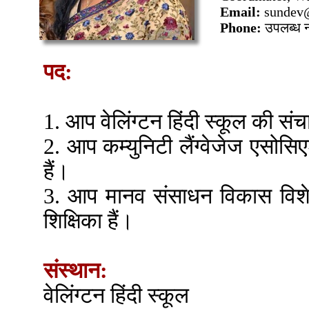
Email:
sundev@
Phone:
उपलब्ध न
पद:
1. आप वेलिंग्टन हिंदी स्कूल की संच
2. आप कम्युनिटी लैंग्वेजेज एसोसि
हैं।
3. आप मानव संसाधन विकास विशेषज
शिक्षिका हैं।
संस्थान:
वेलिंग्टन हिंदी स्कूल