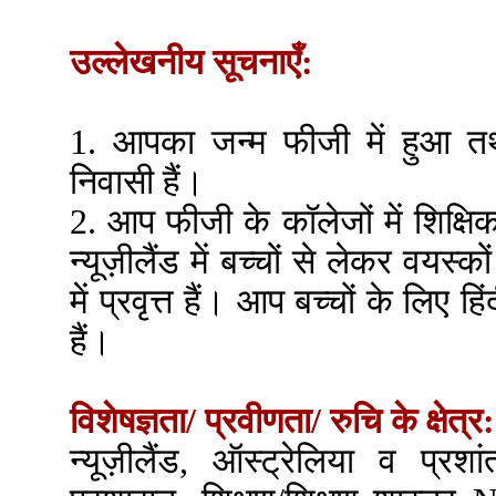
उल्लेखनीय सूचनाएँ:
1. आपका जन्म फीजी में हुआ तथा
निवासी हैं।
2. आप फीजी के कॉलेजों में शिक्षिक
न्यूज़ीलैंड में बच्चों से लेकर वयस्क
में प्रवृत्त हैं। आप बच्चों के लिए 
हैं।
विशेषज्ञता/ प्रवीणता/ रुचि के क्षेत्र:
न्यूज़ीलैंड, ऑस्ट्रेलिया व प्रशां