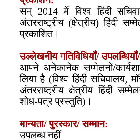
प्रकाशन:
सन् 2014 में विश्व हिंदी सचि
अंतरराष्ट्रीय (क्षेत्रीय) हिंदी सम
प्रकाशित।
उल्लेखनीय गतिविधियाँ/ उपलब्धियाँ/
आपने अनेकानेक सम्मेलनों/कार्यश
लिया है (विश्व हिंदी सचिवालय, म
अंतरराष्ट्रीय क्षेत्रीय हिंदी सम्
शोध-पत्र प्रस्तुति)।
मान्यता/ पुरस्कार/ सम्मान:
उपलब्ध नहीं