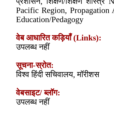
प्रशासन, शिक्षण/शिक्षण शास्त्
Pacific Region, Propagation A
Education/Pedagogy
वेब आधारित कड़ियाँ (Links):
उपलब्ध नहीं
सूचना-स्रोत:
विश्व हिंदी सचिवालय, मॉरीशस
वेबसाइट/ ब्लॉग:
उपलब्ध नहीं