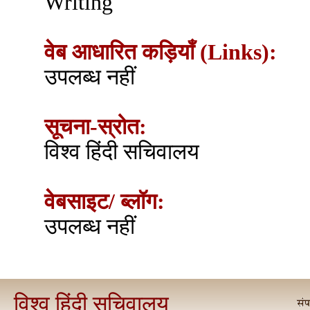
Writing
वेब आधारित कड़ियाँ (Links):
उपलब्ध नहीं
सूचना-स्रोत:
विश्व हिंदी सचिवालय
वेबसाइट/ ब्लॉग:
उपलब्ध नहीं
विश्व हिंदी सचिवालय