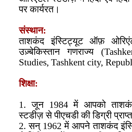
पर कार्यरत।
संस्थान:
ताशकंद इंस्टिट्यूट ऑफ़ ओरिए
उज़्बेकिस्तान गणराज्य (Tashk
Studies, Tashkent city, Repub
शिक्षा:
1. जून 1984 में आपको ताशकं
स्टडीज़ से पीएचडी की डिग्री प्राप्
2. सन् 1962 में आपने ताशकंद इं