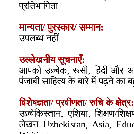
प्रतिभागिता
मान्यता/ पुरस्कार/ सम्मान:
उपलब्ध नहीं
उल्लेखनीय सूचनाएँ:
आपको उज़्बेक, रूसी, हिंदी और अं
पंजाबी साहित्य के बारे में पढ़ने का
विशेषज्ञता/ प्रवीणता/ रुचि के क्षेत्र:
उज़्बेकिस्तान, एशिया, शिक्षण/शिक्
लेखन Uzbekistan, Asia, Educ