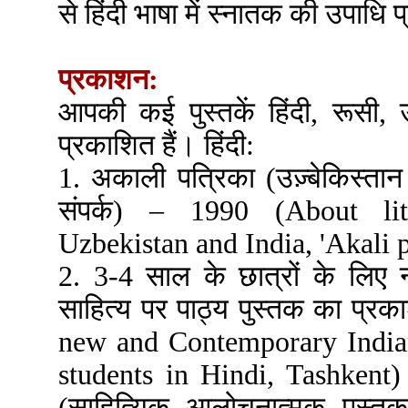
से हिंदी भाषा में स्नातक की उपाधि प
प्रकाशन:
आपकी कई पुस्तकें हिंदी, रूसी, उ
प्रकाशित हैं। हिंदी:
1. अकाली पत्रिका (उज़्बेकिस्ता
संपर्क) – 1990 (About lit
Uzbekistan and India, 'Akali p
2. 3-4 साल के छात्रों के लि
साहित्य पर पाठ्य पुस्तक का प्
new and Contemporary Indian
students in Hindi, Tashkent) प
(साहित्यिक आलोचनात्मक पुस