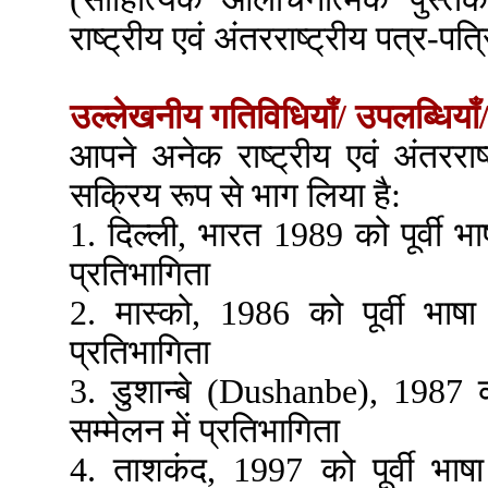
राष्ट्रीय एवं अंतरराष्ट्रीय पत्र-पत्
उल्लेखनीय गतिविधियाँ/ उपलब्धियाँ/
आपने अनेक राष्ट्रीय एवं अंतरराष्ट
सक्रिय रूप से भाग लिया है:
1. दिल्ली, भारत 1989 को पूर्वी भाष
प्रतिभागिता
2. मास्को, 1986 को पूर्वी भाषा 
प्रतिभागिता
3. डुशान्बे (Dushanbe), 1987 को 
सम्मेलन में प्रतिभागिता
4. ताशकंद, 1997 को पूर्वी भाषा 