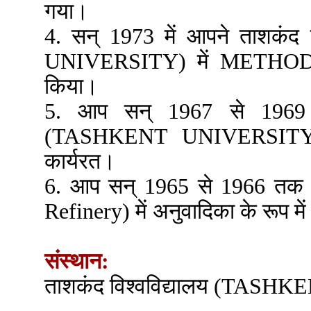
गया।
4. सन् 1973 में आपने ताशकंद
UNIVERSITY) में METHODO
किया।
5. आप सन् 1967 से 1969 त
(TASHKENT UNIVERSITY) मे
कार्यरत।
6. आप सन् 1965 से 1966 तक ग
Refinery) में अनुवादिका के रूप में
संस्थान:
ताशकंद विश्वविद्यालय (TAS