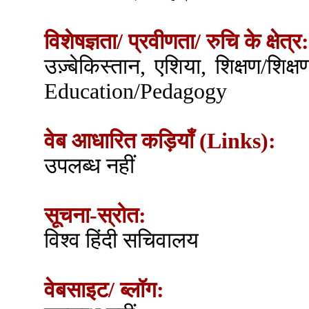
विशेषज्ञता/ प्रवीणता/ रुचि के क्षेत्र:
उज़्बेकिस्तान, एशिया, शिक्षण/शिक्
Education/Pedagogy
वेब आधारित कड़ियाँ (Links):
उपलब्ध नहीं
सूचना-स्रोत:
विश्व हिंदी सचिवालय
वेबसाइट/ ब्लॉग: