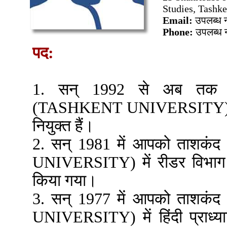
Studies, Tashke
Email:
उपलब्ध न
Phone:
उपलब्ध न
पद:
1. सन् 1992 से अब तक आप
(TASHKENT UNIVERSITY) में स
नियुक्त हैं।
2. सन् 1981 में आपको ताशकंद
UNIVERSITY) में रीडर विभाग के
किया गया।
3. सन् 1977 में आपको ताशकंद
UNIVERSITY) में हिंदी प्राध्याप