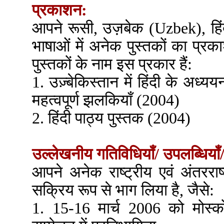
प्रकाशन:
आपने रूसी, उज़बेक (Uzbek), हिंदी,
भाषाओं में अनेक पुस्तकों का प्र
पुस्तकों के नाम इस प्रकार हैं:
1. उज़्बेकिस्तान में हिंदी के अध्
महत्वपूर्ण झलकियाँ (2004)
2. हिंदी पाठ्य पुस्तक (2004)
उल्लेखनीय गतिविधियाँ/ उपलब्धियाँ/
आपने अनेक राष्ट्रीय एवं अंतरराष्ट
सक्रिय रूप से भाग लिया है, जैसे:
1. 15-16 मार्च 2006 को मोस्क