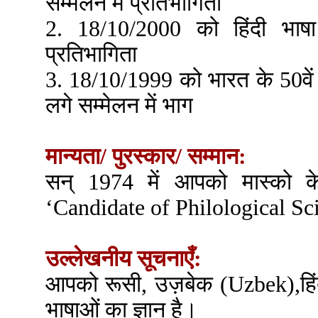
सम्मेलन में प्रतिभागिता
2. 18/10/2000 को हिंदी भाषा
प्रतिभागिता
3. 18/10/1999 को भारत के 50वें
लगे सम्मेलन में भाग
मान्यता/ पुरस्कार/ सम्मान:
सन् 1974 में आपको मास्को के उ
‘Candidate of Philological Scie
उल्लेखनीय सूचनाएँ:
आपको रूसी, उज़बेक (Uzbek),हिंदी,
भाषाओं का ज्ञान है।