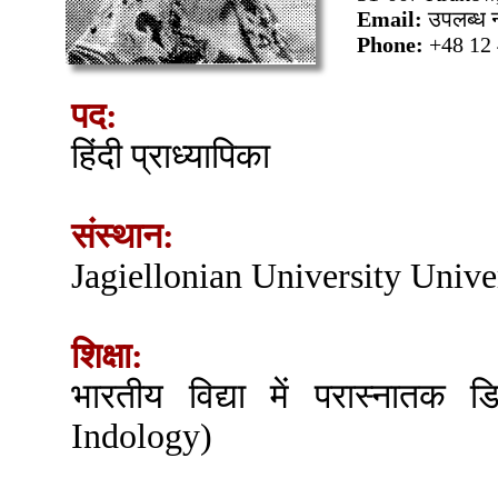
Email:
उपलब्ध न
Phone:
+48 12 
पद:
हिंदी प्राध्यापिका
संस्थान:
Jagiellonian University Unive
शिक्षा:
भारतीय विद्या में परास्नातक 
Indology)