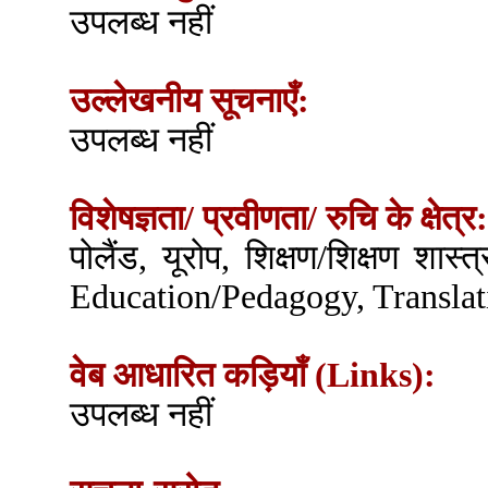
उपलब्ध नहीं
उल्लेखनीय सूचनाएँ:
उपलब्ध नहीं
विशेषज्ञता/ प्रवीणता/ रुचि के क्षेत्र:
पोलैंड, यूरोप, शिक्षण/शिक्षण शास
Education/Pedagogy, Translat
वेब आधारित कड़ियाँ (Links):
उपलब्ध नहीं