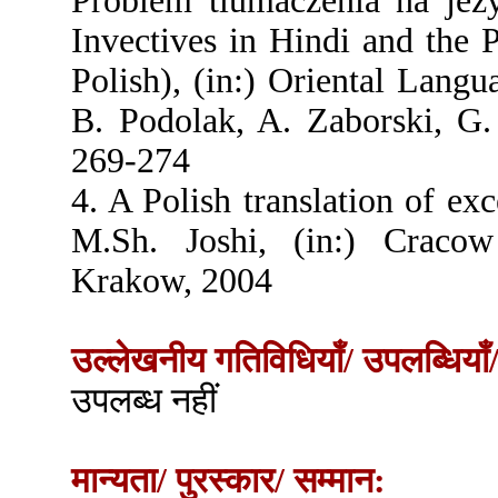
Problem tlumaczenia na jezy
Invectives in Hindi and the 
Polish), (in:) Oriental Langua
B. Podolak, A. Zaborski, G
269-274
4. A Polish translation of ex
M.Sh. Joshi, (in:) Cracow
Krakow, 2004
उल्लेखनीय गतिविधियाँ/ उपलब्धियाँ/
उपलब्ध नहीं
मान्यता/ पुरस्कार/ सम्मान: