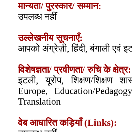
मान्यता/ पुरस्कार/ सम्मान:
उपलब्ध नहीं
उल्लेखनीय सूचनाएँ:
आपको अंग्रेज़ी, हिंदी, बंगाली एवं इ
विशेषज्ञता/ प्रवीणता/ रुचि के क्षेत्र:
इटली, यूरोप, शिक्षण/शिक्षण शास
Europe, Education/Pedagogy,
Translation
वेब आधारित कड़ियाँ (Links):