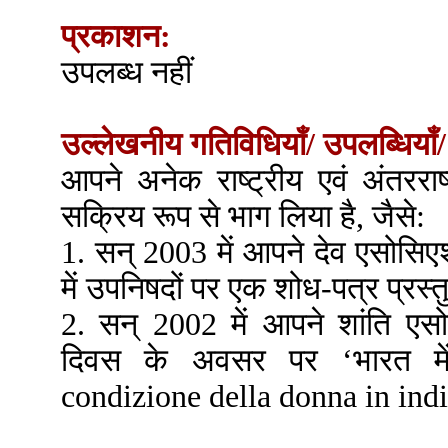
प्रकाशन:
उपलब्ध नहीं
उल्लेखनीय गतिविधियाँ/ उपलब्धियाँ/
आपने अनेक राष्ट्रीय एवं अंतरराष्ट
सक्रिय रूप से भाग लिया है, जैसे:
1. सन् 2003 में आपने देव एसोसिए
में उपनिषदों पर एक शोध-पत्र प्रस्
2. सन् 2002 में आपने शांति एस
दिवस के अवसर पर ‘भारत में
condizione della donna in india