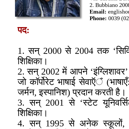
2. Bubbiano 2008
Email:
englisho
Phone:
0039 (0
पद:
1. सन् 2000 से 2004 तक ‘सिविक
शिक्षिका।
2. सन् 2002 में आपने ‘इंग्लिशावर
जो कॉर्पोरेट भाषाई सेवाऍঁ (भाषाएँ: 
जर्मन, इस्पानिश) प्रदान करती है।
3. सन् 2001 से ‘स्टेट यूनिवर्सि
शिक्षिका।
4. सन् 1995 से अनेक स्कूलों, कंप