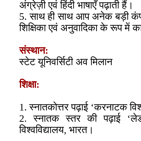
अंग्रेज़ी एवं हिंदी भाषाएँ पढ़ाती हैं।
5. साथ ही साथ आप अनेक बड़ी कंपनियो
शिक्षिका एवं अनुवादिका के रूप में का
संस्थान:
स्टेट यूनिवर्सिटी अव मिलान
शिक्षा:
1. स्नातकोत्तर पढ़ाई ‘करनाटक विश
2. स्नातक स्तर की पढ़ाई ‘लेड
विश्वविद्यालय, भारत।