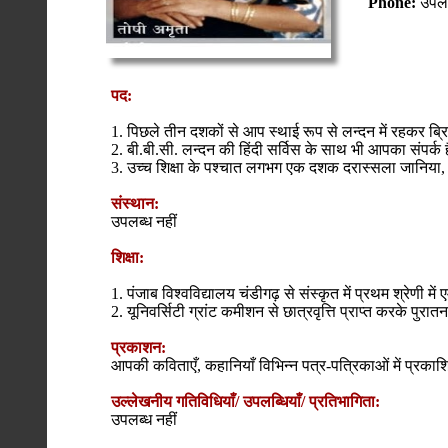
Phone:
उपलब
पद:
1. पिछले तीन दशकों से आप स्थाई रूप से लन्दन में रहकर ब्रिट
2. बी.बी.सी. लन्दन की हिंदी सर्विस के साथ भी आपका संपर्क 
3. उच्च शिक्षा के पश्चात लगभग एक दशक दरास्सला जानिया, ई
संस्थान:
उपलब्ध नहीं
शिक्षा:
1. पंजाब विश्वविद्यालय चंडीगढ़ से संस्कृत में प्रथम श्रेणी में ए
2. यूनिवर्सिटी ग्रांट कमीशन से छात्रवृत्ति प्राप्त करके पुरा
प्रकाशन:
आपकी कविताएँ, कहानियाँ विभिन्न पत्र-पत्रिकाओं में प्रकाशि
उल्लेखनीय गतिविधियाँ/ उपलब्धियाँ/ प्रतिभागिता:
उपलब्ध नहीं