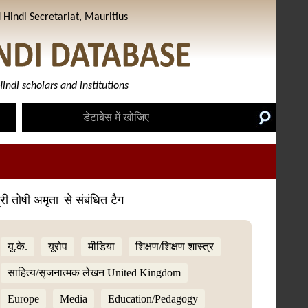
Hindi Secretariat, Mauritius
indi scholars and institutions
्री तोषी अमृता
से संबंधित टैग
यू.के.
यूरोप
मीडिया
शिक्षण/शिक्षण शास्त्र
साहित्य/सृजनात्मक लेखन United Kingdom
Europe
Media
Education/Pedagogy