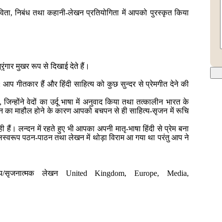
ता, निबंध तथा कहानी-लेखन प्रतियोगिता में आपको पुरस्कृत किया
रृंगार मुखर रूप से दिखाई देते हैं।
 आप गीतकार हैं और हिंदी साहित्य को कुछ सुन्दर से प्रेमगीत देने की
जिन्होंने वेदों का उर्दू भाषा में अनुवाद किया तथा तत्कालीन भारत के
िंतन का माहौल होने के कारण आपको बचपन से ही साहित्य-सृजन में रूचि
ैं। लन्दन में रहते हुए भी आपका अपनी मातृ-भाषा हिंदी से प्रेम बना
फलस्वरूप पठन-पाठन तथा लेखन में थोड़ा विराम आ गया था परंतु आप ने
साहित्य/सृजनात्मक लेखन United Kingdom, Europe, Media,