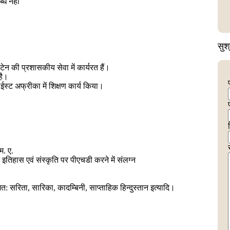
्ध नहीं
सुश
ेन की प्रशासकीय सेवा में कार्यरत हैं।
है।
स्ट अफ्रीका में शिक्षण कार्य किया।
म. ए.
तन इतिहास एवं संस्कृति पर पीएचडी करने में संलग्न
त: सरिता, सारिका, कादम्बिनी, साप्ताहिक हिन्दुस्तान इत्यादि।