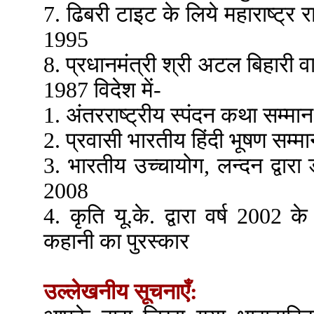
7. ढिबरी टाइट के लिये महाराष्ट्र 
1995
8. प्रधानमंत्री श्री अटल बिहारी व
1987 विदेश में-
1. अंतरराष्ट्रीय स्पंदन कथा सम्मा
2. प्रवासी भारतीय हिंदी भूषण सम्म
3. भारतीय उच्चायोग, लन्दन द्वारा
2008
4. कृति यू.के. द्वारा वर्ष 2002 के
कहानी का पुरस्कार
उल्लेखनीय सूचनाएँ: