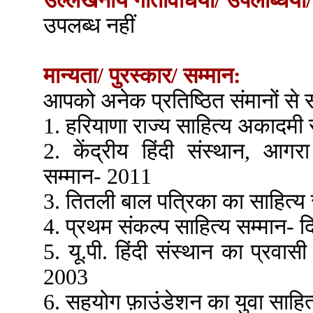
उल्लेखनीय गतिविधियाँ/ उपलब्धियाँ/
उपलब्ध नहीं
मान्यता/ पुरस्कार/ सम्मान:
आपको अनेक प्रतिष्ठित संमानों से स
1. हरियाणा राज्य साहित्य अकादमी
2. केंद्रीय हिंदी संस्थान, आग
सम्मान- 2011
3. तितली बाल पत्रिका का साहित्य 
4. प्रथम संकल्प साहित्य सम्मान- 
5. यू.पी. हिंदी संस्थान का प्रवास
2003
6. सहयोग फ़ाउंडेशन का युवा साहि