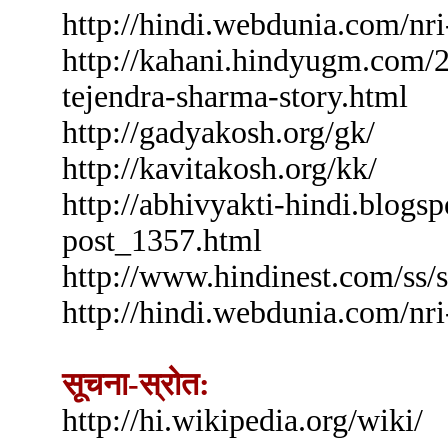
http://hindi.webdunia.com/nri-
http://kahani.hindyugm.com/2
tejendra-sharma-story.html
http://gadyakosh.org/gk/
http://kavitakosh.org/kk/
http://abhivyakti-hindi.blogs
post_1357.html
http://www.hindinest.com/ss/
http://hindi.webdunia.com/nri-
सूचना-स्रोत:
http://hi.wikipedia.org/wiki/