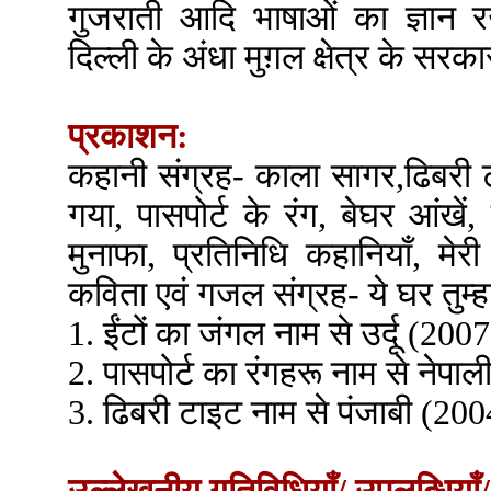
गुजराती आदि भाषाओं का ज्ञान र
दिल्ली के अंधा मुग़ल क्षेत्र के सरका
प्रकाशन:
कहानी संग्रह- काला सागर,ढिबरी ट
गया, पासपोर्ट के रंग, बेघर आंखें
मुनाफा, प्रतिनिधि कहानियाँ, मेरी 
कविता एवं गजल संग्रह- ये घर तुम्ह
1. ईंटों का जंगल नाम से उर्दू (2007
2. पासपोर्ट का रंगहरू नाम से नेपा
3. ढिबरी टाइट नाम से पंजाबी (200