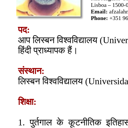
Lisboa – 1500-
Email:
afzala
Phone:
+351 9
पद:
आप लिस्बन विश्वविद्यालय (Univ
हिंदी प्राध्यापक हैं।
संस्थान:
लिस्बन विश्वविद्यालय (Universi
शिक्षा:
1. पुर्तगाल के कूटनीतिक इतिह