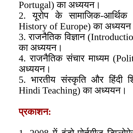
Portugal) का अध्ययन।
2. यूरोप के सामाजिक-आर्थिक
History of Europe) का अध्यय
3. राजनैतिक विज्ञान (Introducti
का अध्ययन।
4. राजनैतिक संचार माध्यम (Po
अध्ययन।
5. भारतीय संस्कृति और हिंदी 
Hindi Teaching) का अध्ययन।
प्रकाशन: