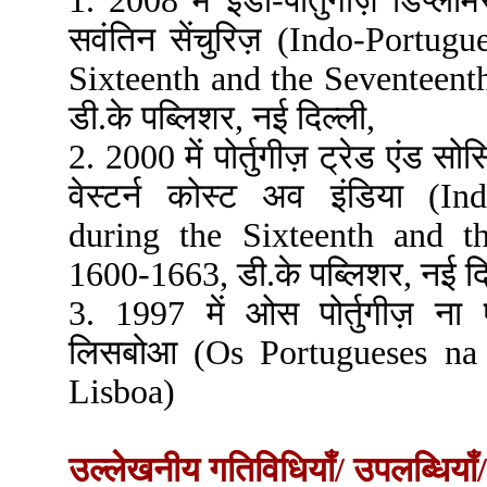
1. 2008 में इंडो-पोर्तुगीज़ डिप्ल
सवंतिन सेंचुरिज़ (Indo-Portu
Sixteenth and the Seventeent
डी.के पब्लिशर, नई दिल्ली,
2. 2000 में पोर्तुगीज़ ट्रेड एंड स
वेस्टर्न कोस्ट अव इंडिया (I
during the Sixteenth and th
1600-1663, डी.के पब्लिशर, नई दि
3. 1997 में ओस पोर्तुगीज़ ना ए
लिसबोआ (Os Portugueses na 
Lisboa)
उल्लेखनीय गतिविधियाँ/ उपलब्धियाँ/