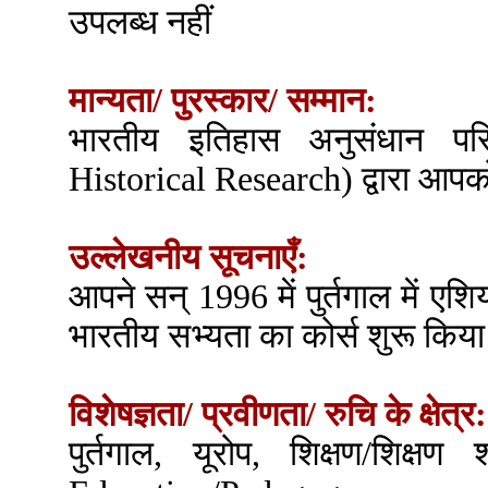
उपलब्ध नहीं
मान्यता/ पुरस्कार/ सम्मान:
भारतीय इतिहास अनुसंधान पर
Historical Research) द्वारा आपको
उल्लेखनीय सूचनाएँ:
आपने सन् 1996 में पुर्तगाल में एशि
भारतीय सभ्यता का कोर्स शुरू किय
विशेषज्ञता/ प्रवीणता/ रुचि के क्षेत्र:
पुर्तगाल, यूरोप, शिक्षण/शिक्ष