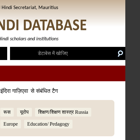
Hindi Secretariat, Mauritius
indi scholars and institutions
इंदिरा गाज़िएवा
से संबंधित टैग
रूस
यूरोप
शिक्षण/शिक्षण शास्त्र Russia
Europe
Education/ Pedagogy