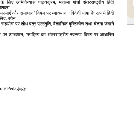
के लिए अभिविन्यास पाठ्यक्रम, महात्मा गांधी अंतरराष्ट्रीय हिंदी
्यशाला
मस्याएँ और समाधान’ विषय पर व्याख्यान, ‘विदेशी भाषा के रूप में हिंदी
िद, स्पेन
क सहयोग' पर शोध पत्र प्रस्तुति, वैज्ञानिक दृष्टिकोण तथा चेतना जगाने
प’ पर व्याख्यान, ‘साहित्य का अंतरराष्ट्रीय स्वरूप’ विषय पर आधारित
ation/ Pedagogy