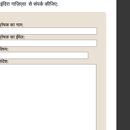
इंदिरा गाज़िएवा
से संपर्क कीजिए:
प्रेषक का नाम:
प्रेषक का ईमेल:
विषय:
संदेश: