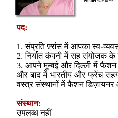
Phone:
उपलब्ध नहीं
पद:
1. संप्रति फ़्रांस में आपका स्व-व्य
2. निर्यात कंपनी में सह संयोजक के
3. आपने मुम्बई और दिल्ली में फैशन
और बाद में भारतीय और फ्रेंच सहय
वस्त्र संस्थानों में फैशन डिज़ाय
संस्थान:
उपलब्ध नहीं