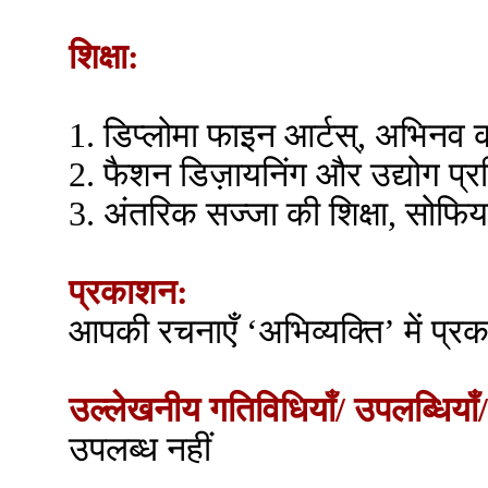
शिक्षा:
1. डिप्लोमा फाइन आर्टस्, अभिनव क
2. फैशन डिज़ायनिंग और उद्योग प्रश
3. अंतरिक सज्जा की शिक्षा, सोफिया
प्रकाशन:
आपकी रचनाएँ ‘अभिव्यक्ति’ में प्रक
उल्लेखनीय गतिविधियाँ/ उपलब्धियाँ/
उपलब्ध नहीं