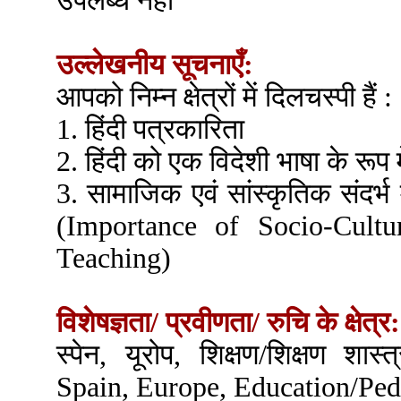
उपलब्ध नहीं
उल्लेखनीय सूचनाएँ:
आपको निम्न क्षेत्रों में दिलचस्पी हैं :
1. हिंदी पत्रकारिता
2. हिंदी को एक विदेशी भाषा के रूप म
3. सामाजिक एवं सांस्कृतिक संदर्भ 
(Importance of Socio-Cultu
Teaching)
विशेषज्ञता/ प्रवीणता/ रुचि के क्षेत्र:
स्पेन, यूरोप, शिक्षण/शिक्षण शास
Spain, Europe, Education/Ped