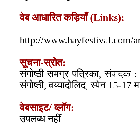
वेब आधारित कड़ियाँ (Links):
http://www.hayfestival.com/ar
सूचना-स्रोत:
संगोष्ठी समग्र पत्रिका, संपादक :
संगोष्ठी, वय्यादोलिद, स्पेन 15-17 म
वेबसाइट/ ब्लॉग:
उपलब्ध नहीं