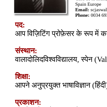
Spain Europe
Email:
scjaswa
Phone:
0034 69
पद:
आप विज़िटिंग प्रोफ़ेसर के रूप में क
संस्थान:
वालादोलिदविश्वविद्यालय, स्पेन (V
शिक्षा:
आपने अनुप्रयुक्त भाषाविज्ञान (हिंद
प्रकाशन: