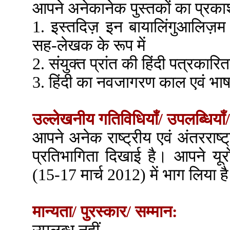
आपने अनेकानेक पुस्तकों का प्रकाश
1. इस्तदिज़ इन बायालिंगुआलिज़म
सह-लेखक के रूप में
2. संयुक्त प्रांत की हिंदी पत्रकारित
3. हिंदी का नवजागरण काल एवं भाष
उल्लेखनीय गतिविधियाँ/ उपलब्धियाँ/
आपने अनेक राष्ट्रीय एवं अंतरराष्ट
प्रतिभागिता दिखाई है। आपने यूरोप
(15-17 मार्च 2012) में भाग लिया ह
मान्यता/ पुरस्कार/ सम्मान: