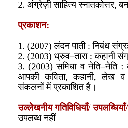
2. अंग्रेज़ी साहित्य स्नातकोत्तर, बन
प्रकाशन:
1. (2007) लंदन पाती : निबंध संग्
2. (2003) ध्रुव–तारा : कहानी संग
3. (2003) समिधा व नेति–नेति :
आपकी कविता, कहानी, लेख व
संकलनों में प्रकाशित हैं।
उल्लेखनीय गतिविधियाँ/ उपलब्धियाँ/
उपलब्ध नहीं