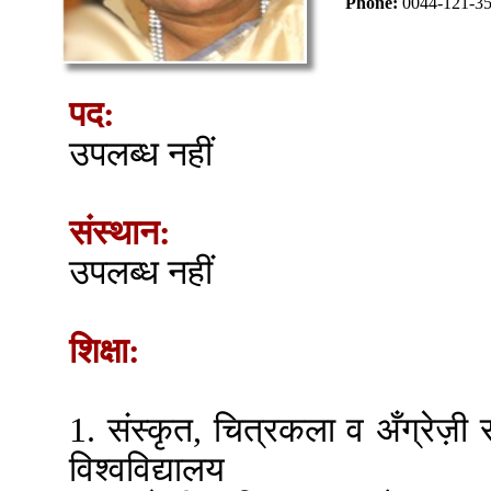
Phone:
0044-121-3
पद:
उपलब्ध नहीं
संस्थान:
उपलब्ध नहीं
शिक्षा:
1. संस्कृत, चित्रकला व अँग्रेज़ी स
विश्वविद्यालय