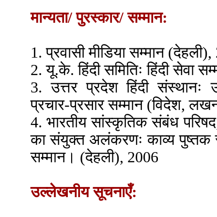
मान्यता/ पुरस्कार/ सम्मान:
1. प्रवासी मीडिया सम्मान (देहली)
2. यू.के. हिंदी समितिः हिंदी सेवा स
3. उत्तर प्रदेश हिंदी संस्थानः उ
प्रचार-प्रसार सम्मान (विदेश, ल
4. भारतीय सांस्कृतिक संबंध परिष
का संयुक्त अलंकरणः काव्य पुष्तक 
सम्मान। (देहली), 2006
उल्लेखनीय सूचनाएँ: