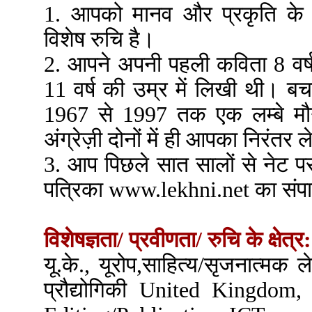
1. आपको मानव और प्रकृति के 
विशेष रुचि है।
2. आपने अपनी पहली कविता 8 वर्
11 वर्ष की उम्र में लिखी थी। 
1967 से 1997 तक एक लम्बे मौ
अंग्रेज़ी दोनों में ही आपका निरंतर 
3. आप पिछले सात सालों से नेट पर
पत्रिका www.lekhni.net का संपा
विशेषज्ञता/ प्रवीणता/ रुचि के क्षेत्र:
यू.के., यूरोप,साहित्य/सृजनात्मक
प्रौद्योगिकी United Kingdom,