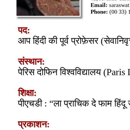
Email:
saraswat
Phone:
(00 33) 
पद:
आप हिंदी की पूर्व प्रोफ़ेसर (सेवानिवृत
संस्थान:
पेरिस दोफिन विश्वविद्यालय (Pari
शिक्षा:
पीएचडी : “ला प्राचिक दे फाम हिंदू
प्रकाशन: