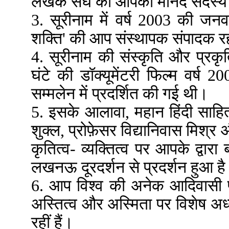
लेखक संघ का आपको मानद सदस्य 
3. सूरीनाम में वर्ष 2003 की जनव
शक्ति' की आप संस्थापक संपादक र
4. सूरीनाम की संस्कृति और प्रकृ
घंटे की डॉक्यूमेंटरी फिल्म वर्ष 2
सम्मलेन में प्रदर्शित की गई थी।
5. इसके आलावा, महान हिंदी साहि
शुक्ल, प्रोफ़ेसर विद्यानिवास मिश्र
कृतित्व- व्यक्तित्व पर आपके द्वारा 
लखनऊ दूरदर्शन से प्रदर्शन हुआ ह
6. आप विश्व की अनेक आदिवासी प्
अस्तित्व और अस्मिता पर विशेष अध्
रहीं हैं।