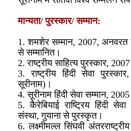
मान्यता/ पुरस्कार/ सम्मान:
1. शमशेर सम्मान, 2007, अनवरत सं
से सम्मानित।
2. राष्ट्रीय साहित्य पुरस्कार, 2007
3. राष्ट्रीय हिंदी सेवा पुरस्का
सूरीनाम)।
4. सूरीनाम हिंदी सेवा सम्मान, 2005
5. कैरेबियाई राष्ट्रिय हिंदी सेवा
संस्था, गुयाना से पुरस्कृत।
6. लक्ष्मीमल्ल सिंघवी अंतरराष्ट्र