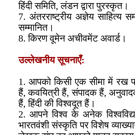
हिंदी समिति, लंडन द्वारा पुरस्कृत।
7. अंतरराष्ट्रीय अज्ञेय साहित्य स
सम्मानित।
8. किरण वूमेन अचीवमेंट अवार्ड।
उल्लेखनीय सूचनाएँ:
1. आपको किसी एक सीमा में रख प
हैं, कवयित्री हैं, संपादक हैं, अनुवा
हैं, हिंदी की विश्वदूत हैं।
2. आपने विश्व के अनेक विश्वविद्य
भारतवंशी संस्कृति पर विशेष व्याख्य