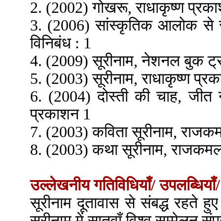
2. (2002) गोखरू, राधाकृष्ण प्रकाशन
3. (2006) सांस्कृतिक आलोक से सं
विनिबंध : 1
4. (2009) सूरीनाम, नेशनल बुक ट्र
5. (2003) सूरीनाम, राधाकृष्ण प्रक
6. (2004) दोस्ती की चाह, जीत
प्रकाशन 1
7. (2003) कविता सूरीनाम, राजकम
8. (2003) कथा सूरीनाम, राजकमल
उल्लेखनीय गतिविधियाँ/ उपलब्धियाँ/
सूरीनाम दूतावास से संबद्ध रहते हु
सूरीनाम में सातवाँ विश्व सम्मेलन सं