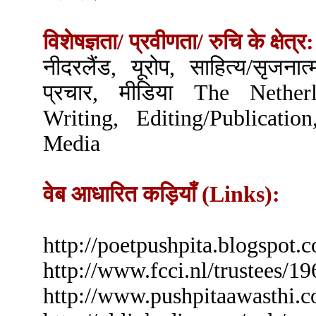
विशेषज्ञता/ प्रवीणता/ रुचि के क्षेत्र:
नीदरलैंड, यूरोप, साहित्य/सृजन
प्रचार, मीडिया The Nether
Writing, Editing/Publication
Media
वेब आधारित कड़ियाँ (Links):
http://poetpushpita.blogspot.
http://www.fcci.nl/trustees/1
http://www.pushpitaawasthi.