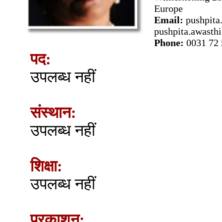
Europe
Email:
pushpita
pushpita.awasth
Phone:
0031 72 
पद:
उपलब्ध नहीं
संस्थान:
उपलब्ध नहीं
शिक्षा:
उपलब्ध नहीं
प्रकाशन: