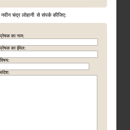
 नवीन चंद्र लोहानी
से संपर्क कीजिए:
प्रेषक का नाम:
प्रेषक का ईमेल:
विषय:
संदेश: