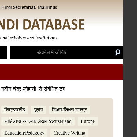
Hindi Secretariat, Mauritius
indi scholars and institutions
 नवीन चंद्र लोहानी
से संबंधित टैग
स्विट्जरलैंड
यूरोप
शिक्षण/शिक्षण शास्त्र
साहित्य/सृजनात्मक लेखन Switzerland
Europe
Education/Pedagogy
Creative Writing