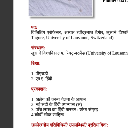
Phone:
0041-
पद:
विज़िटिंग प्रोफ़ेसर, अध्यक्ष रवींद्रनाथ टैगोर, लुसाने विश
Tagore, University of Lausanne, Switzerland)
संस्थान:
लुसाने विश्वविद्यालय, स्विट्जरलैंड (University of Lausan
शिक्षा:
1. पीएचडी
2. एम.ए. हिंदी
प्रकाशन:
1. अज्ञेय की काव्य चेतना के आयाम
2. नई सदी के हिंदी उपन्यास (सं)
3. पाँच लाख का हिंदी मास्टर : व्यंग्य संग्रह
4.कोर्वी लोक साहित्य
उल्लेखनीय गतिविधियाँ/ उपलब्धियाँ/ प्रतिभागिता: