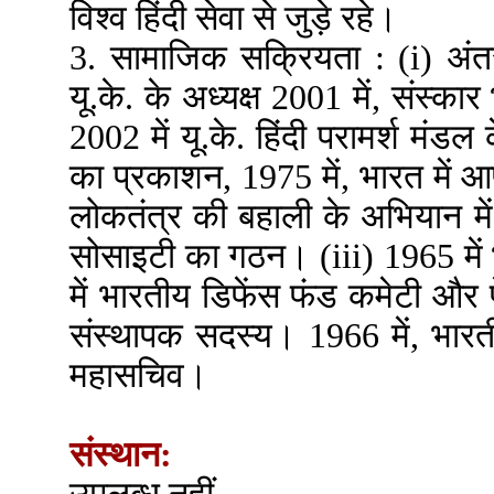
विश्व हिंदी सेवा से जुड़े रहे।
3. सामाजिक सक्रियता : (i) अंत
यू.के. के अध्यक्ष 2001 में, संस्कार
2002 में यू.के. हिंदी परामर्श मंड
का प्रकाशन, 1975 में, भारत में 
लोकतंत्र की बहाली के अभियान में 
सोसाइटी का गठन। (iii) 1965 में भ
में भारतीय डिफेंस फंड कमेटी औ
संस्थापक सदस्य। 1966 में, भार
महासचिव।
संस्थान: