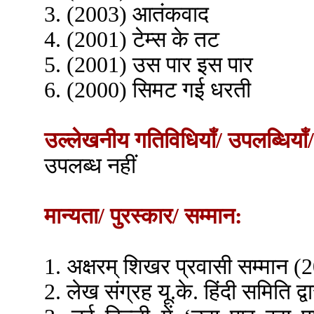
3. (2003) आतंकवाद
4. (2001) टेम्स के तट
5. (2001) उस पार इस पार
6. (2000) सिमट गई धरती
उल्लेखनीय गतिविधियाँ/ उपलब्धियाँ/
उपलब्ध नहीं
मान्यता/ पुरस्कार/ सम्मान:
1. अक्षरम् शिखर प्रवासी सम्मान (
2. लेख संग्रह यू.के. हिंदी समिति द्व