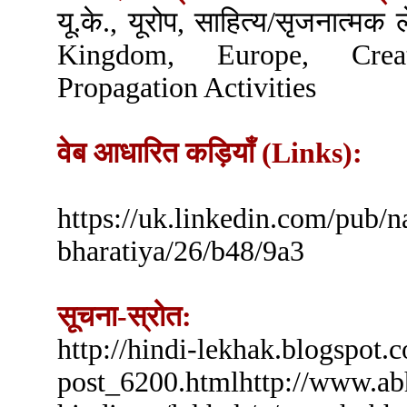
यू.के., यूरोप, साहित्य/सृजनात्मक
Kingdom, Europe, Crea
Propagation Activities
वेब आधारित कड़ियाँ (Links):
https://uk.linkedin.com/pub/n
bharatiya/26/b48/9a3
सूचना-स्रोत:
http://hindi-lekhak.blogspot
post_6200.htmlhttp://www.ab