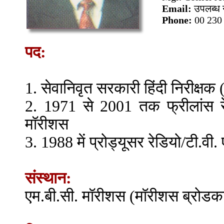
Email:
उपलब्ध 
Phone:
00 230
पद:
1. सेवानिवृत सरकारी हिंदी निरीक्षक
2. 1971 से 2001 तक फ्रीलांस रेडि
मॉरीशस
3. 1988 में प्रोड्यूसर रेडियो/टी.वी
संस्थान:
एम.बी.सी. मॉरीशस (मॉरीशस ब्रोडकास्