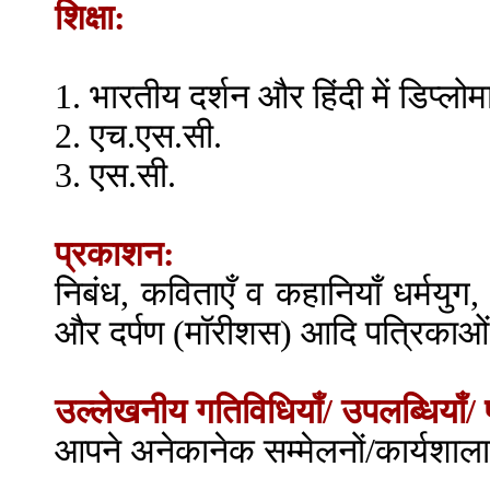
शिक्षा:
1. भारतीय दर्शन और हिंदी में डिप्लोम
2. एच.एस.सी.
3. एस.सी.
प्रकाशन:
निबंध, कविताएँ व कहानियाँ धर्मयु
और दर्पण (मॉरीशस) आदि पत्रिकाओं 
उल्लेखनीय गतिविधियाँ/ उपलब्धियाँ/ 
आपने अनेकानेक सम्मेलनों/कार्यशाला