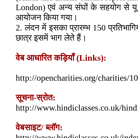
London) एवं अन्य संघों के सहयोग से यू.क
आयोजन किया गया।
2. लंदन में इसका प्रारम्भ 150 प्रति
छात्र इसमें भाग लेते हैं।
वेब आधारित कड़ियाँ (Links):
http://opencharities.org/charities/
सूचना-स्रोत:
http://www.hindiclasses.co.uk/hind
वेबसाइट/ ब्लॉग:
http://www.hindiclasses.co.uk/inde