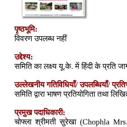
पृष्ठभूमि:
विवरण उपलब्ध नहीं
उद्देश्य:
समिति का लक्ष्य यू.के. में हिंदी के प्रति
उल्लेखनीय गतिविधियाँ/ उपलब्धियाँ/ प्रति
समिति द्वारा भाषण प्रतियोगिता तथा लिख
प्रमुख पदाधिकारी:
चोफ्ला श्रीमती सुरेखा (Chophla Mrs. 