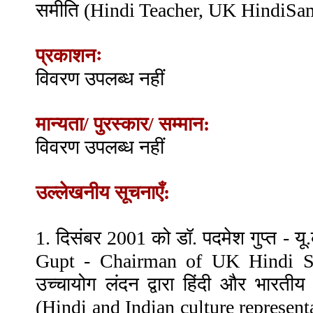
समीति (Hindi Teacher, UK HindiSam
प्रकाशनः
विवरण उपलब्ध नहीं
मान्यता/ पुरस्कार/ सम्मान:
विवरण उपलब्ध नहीं
उल्लेखनीय सूचनाएँ:
1. दिसंबर 2001 को डॉ. पदमेश गुप्त - यू
Gupt - Chairman of UK Hindi Sa
उच्चायोग लंदन द्वारा हिंदी और भारतीय
(Hindi and Indian culture represe