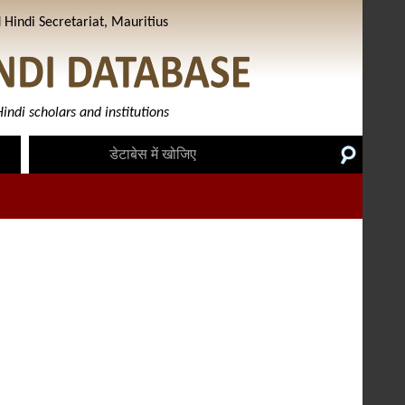
Hindi Secretariat, Mauritius
indi scholars and institutions