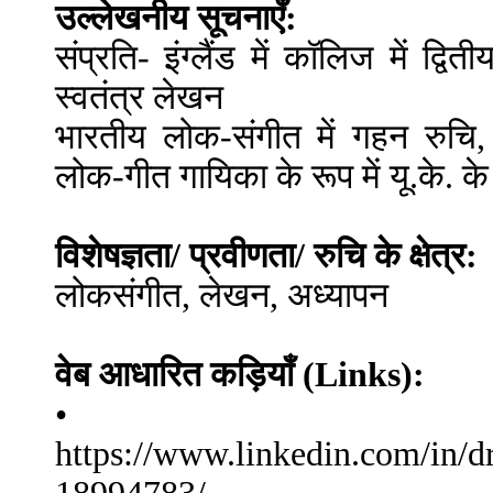
उल्लेखनीय सूचनाएँ:
संप्रति- इंग्लैंड में कॉलिज में द्वि
स्वतंत्र लेखन
भारतीय लोक-संगीत में गहन रुचि,
लोक-गीत गायिका के रूप में यू.के. के 
विशेषज्ञता/ प्रवीणता/ रुचि के क्षेत्र:
लोकसंगीत, लेखन, अध्यापन
वेब आधारित कड़ियाँ (Links):
•
https://www.linkedin.com/in/