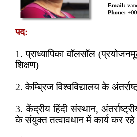
Email:
van
Phone:
+00
पद:
1. प्राध्यापिका वॉलसॉल (प्रयोजनमूल
शिक्षण)
2. केम्ब्रिज विश्वविद्यालय के अंतर्राष्
3. केंद्रीय हिंदी संस्थान, अंतर्राष
के संयुक्त तत्वावधान में कार्य कर रह