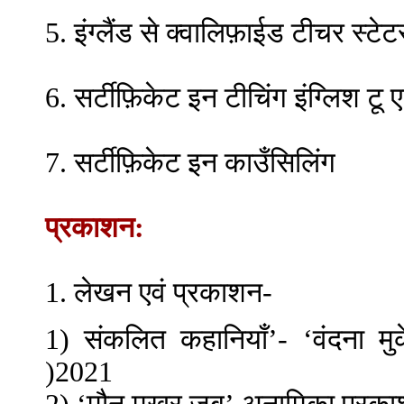
5. इंग्लैंड से क्वालिफ़ाईड टीचर स्टे
6. सर्टीफ़िकेट इन टीचिंग इंग्लिश ट
7. सर्टीफ़िकेट इन काउँसिलिंग
प्रकाशन:
1. लेखन एवं प्रकाशन-
1) संकलित कहानियाँ’- ‘वंदना मु
)2021