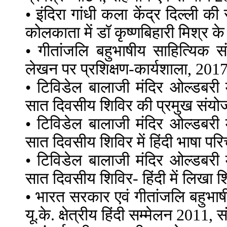
• इंदिरा गांधी कला केंद्र दिल्ली की
कोलकाता में डॉ कृष्णबिहारी मिश्र के 
• गीतांजलि बहुभाषीय साहित्यिक संस
लेखन पर प्रशिक्षण-कार्यशाला, 201
• टिविडेल बालाजी मंदिर ओल्डबरी म
सात दिवसीय शिविर की प्रमुख सं
• टिविडेल बालाजी मंदिर ओल्डबरी म
सात दिवसीय शिविर में हिंदी भाषा प
• टिविडेल बालाजी मंदिर ओल्डबरी म
सात दिवसीय शिविर- हिंदी में लिखा 
• भारत सरकार एवं गीतांजलि बहुभाषीय
यू.के. क्षेत्रीय हिंदी सम्मेलन 2011