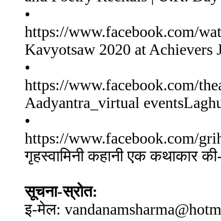
•
https://www.facebook.com/w
Kavyotsaw 2020 at Achievers 
•
https://www.facebook.com/th
Aadyantra_virtual eventsLagh
•
https://www.facebook.com/gr
गृहस्वामिनी कहानी एक कथाकार की-ड
सूचना-स्रोत:
इ-मेल: vandanamsharma@hotma