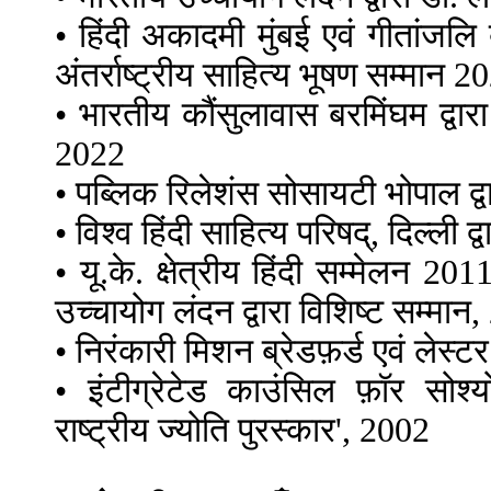
• हिंदी अकादमी मुंबई एवं गीतांजलि 
अंतर्राष्ट्रीय साहित्य भूषण सम्मान 2
• भारतीय कौंसुलावास बरमिंघम द्वारा
2022
• पब्लिक रिलेशंस सोसायटी भोपाल द्व
• विश्व हिंदी साहित्य परिषद्, दिल्ली
• यू.के. क्षेत्रीय हिंदी सम्मेलन 20
उच्चायोग लंदन द्वारा विशिष्ट सम्मान
• निरंकारी मिशन ब्रेडफ़र्ड एवं लेस्टर
• इंटीग्रेटेड काउंसिल फ़ॉर सोश्य
राष्ट्रीय ज्योति पुरस्कार', 2002