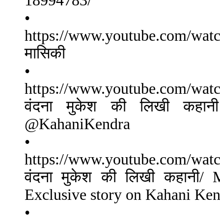
18994783/
•
https://www.youtube.com/watch?
मासिकी
•
https://www.youtube.com/w
वंदना मुकेश की लिखी कहा
@KahaniKendra
•
https://www.youtube.com/wa
वंदना मुकेश की लिखी कहानी/
Exclusive story on Kahani Ke
•