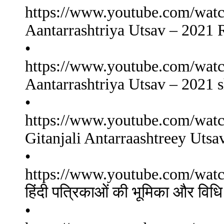
https://www.youtube.com/
Aantarrashtriya Utsav – 2021
•
https://www.youtube.com/
Aantarrashtriya Utsav – 2021 s
•
https://www.youtube.com/w
Gitanjali Antarraashtreey Uts
•
https://www.youtube.com/wa
हिंदी पत्रिकाओं की भूमिका और विधि क्षे
•