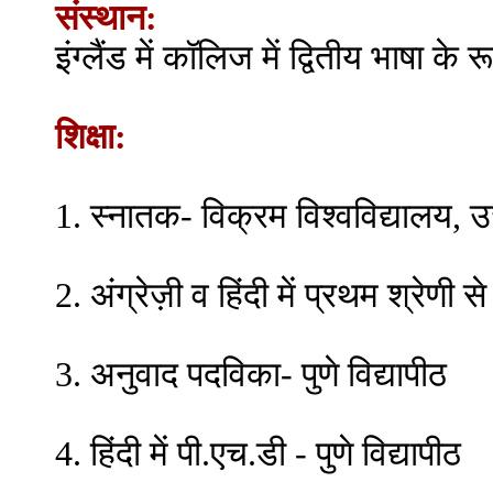
संस्थान:
इंग्लैंड में कॉलिज में द्वितीय भाषा के
शिक्षा:
1. स्नातक- विक्रम विश्वविद्यालय, उ
2. अंग्रेज़ी व हिंदी में प्रथम श्रेणी से
3. अनुवाद पदविका- पुणे विद्यापीठ
4. हिंदी में पी.एच.डी - पुणे विद्यापीठ