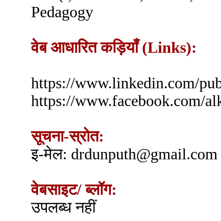
Pedagogy
वेब आधारित कड़ियाँ (Links):
https://www.linkedin.com/pu
https://www.facebook.com/al
सूचना-स्रोत:
इ-मेल: drdunputh@gmail.com
वेबसाइट/ ब्लॉग:
उपलब्ध नहीं