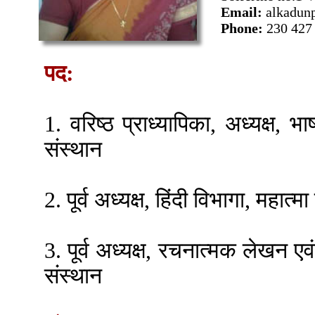
Email:
alkadun
Phone:
230 427
पद:
1. वरिष्ठ प्राध्यापिका, अध्यक्ष, भा
संस्थान
2. पूर्व अध्यक्ष, हिंदी विभागा, महात्म
3. पूर्व अध्यक्ष, रचनात्मक लेखन एव
संस्थान