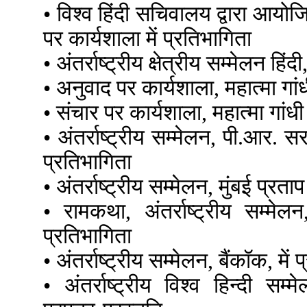
• विश्व हिंदी सचिवालय द्वारा आयोज
पर कार्यशाला में प्रतिभागिता
• अंतर्राष्ट्रीय क्षेत्रीय सम्मेलन हिं
• अनुवाद पर कार्यशाला, महात्मा गांध
• संचार पर कार्यशाला, महात्मा गांधी 
• अंतर्राष्ट्रीय सम्मेलन, पी.आर. स
प्रतिभागिता
• अंतर्राष्ट्रीय सम्मेलन, मुंबई प्रत
• रामकथा, अंतर्राष्ट्रीय सम्मेल
प्रतिभागिता
• अंतर्राष्ट्रीय सम्मेलन, बैंकॉक, में
• अंतर्राष्ट्रीय विश्व हिन्दी स