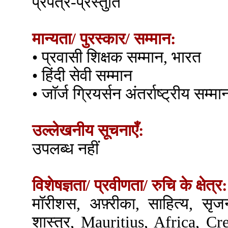
प्रपत्र-प्रस्तुति
मान्यता/ पुरस्कार/ सम्मान:
• प्रवासी शिक्षक सम्मान, भारत
• हिंदी सेवी सम्मान
• जॉर्ज ग्रियर्सन अंतर्राष्ट्रीय सम्मा
उल्लेखनीय सूचनाएँ:
उपलब्ध नहीं
विशेषज्ञता/ प्रवीणता/ रुचि के क्षेत्र:
मॉरीशस, अफ़्रीका, साहित्य, सृज
शास्त्र, Mauritius, Africa, C