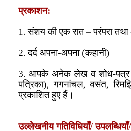
प्रकाशन:
1. संशय की एक रात – परंपरा तथा
2. दर्द अपना-अपना (कहानी)
3. आपके अनेक लेख व शोध-पत्र ग
पत्रिका), गगनांचल, वसंत, रिमझ
प्रकाशित हुए हैं।
उल्लेखनीय गतिविधियाँ/ उपलब्धियाँ/