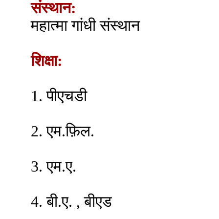
संस्थान:
महात्मा गांधी संस्थान
शिक्षा:
1. पीएचडी
2. एम.फ़िल.
3. एम.ए.
4. बी.ए. , बीएड